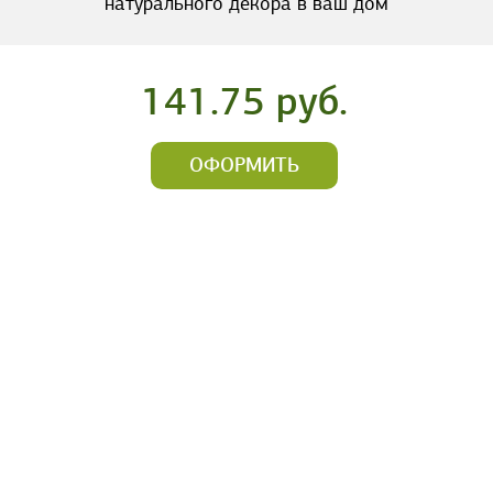
натурального декора в ваш дом
141.75 руб.
ОФОРМИТЬ