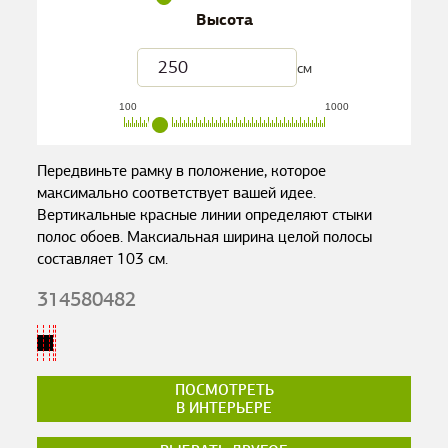
Высота
см
100
1000
Передвиньте рамку в положение, которое
максимально соответствует вашей идее.
Вертикальные красные линии определяют стыки
полос обоев. Максиальная ширина целой полосы
составляет
103
см.
314580482
ПОСМОТРЕТЬ
В ИНТЕРЬЕРЕ