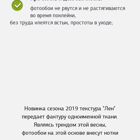
фотообои не рвутся и не растягиваются
во время поклейки,
без труда клеятся встык, простоты в уходе;
Новинка сезона 2019 текстура "Лен"
передает фактуру одноименной ткани.
Являясь трендом этой весны,
фотообои на этой основе внесут нотки