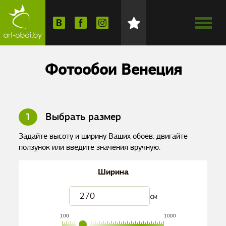
Фотообои Венеция
1
Выбрать размер
Задайте высоту и ширину Ваших обоев: двигайте
ползунок или введите значения вручную.
Ширина
см
100
1000