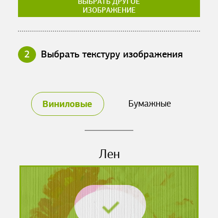
ВЫБРАТЬ ДРУГОЕ
ИЗОБРАЖЕНИЕ
2
Выбрать текстуру изображения
Виниловые
Бумажные
Лен