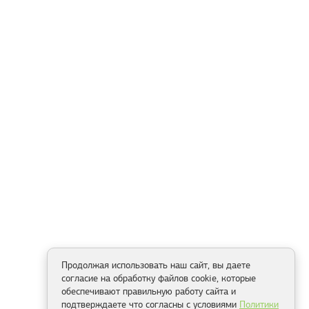
Продолжая использовать наш сайт, вы даете
согласие на обработку файлов cookie, которые
обеспечивают правильную работу сайта и
подтверждаете что согласны с условиями
Политики