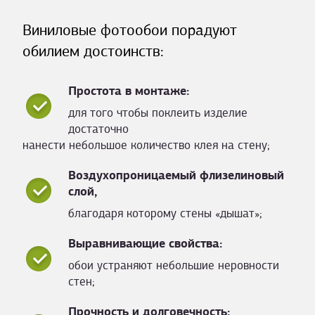
Виниловые фотообои порадуют
обилием достоинств:
Простота в монтаже:
для того чтобы поклеить изделие
достаточно
нанести небольшое количество клея на стену;
Воздухопроницаемый флизелиновый
слой,
благодаря которому стены «дышат»;
Выравнивающие свойства:
обои устраняют небольшие неровности
стен;
Прочность и долговечность: