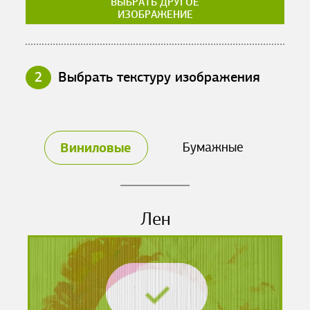
ВЫБРАТЬ ДРУГОЕ
ИЗОБРАЖЕНИЕ
2
Выбрать текстуру изображения
Виниловые
Бумажные
Лен