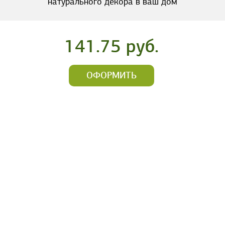
натурального декора в ваш дом
141.75 руб.
ОФОРМИТЬ