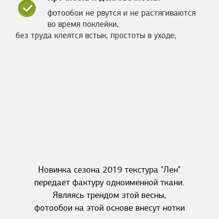
фотообои не рвутся и не растягиваются
во время поклейки,
без труда клеятся встык, простоты в уходе;
Новинка сезона 2019 текстура "Лен"
передает фактуру одноименной ткани.
Являясь трендом этой весны,
фотообои на этой основе внесут нотки