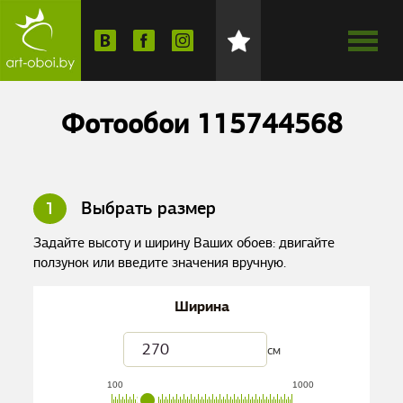
Фотообои 115744568
1
Выбрать размер
Задайте высоту и ширину Ваших обоев: двигайте
ползунок или введите значения вручную.
Ширина
см
100
1000