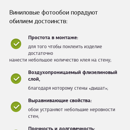
Виниловые фотообои порадуют
обилием достоинств:
Простота в монтаже:
для того чтобы поклеить изделие
достаточно
нанести небольшое количество клея на стену;
Воздухопроницаемый флизелиновый
слой,
благодаря которому стены «дышат»;
Выравнивающие свойства:
обои устраняют небольшие неровности
стен;
Прочность и долговечность: