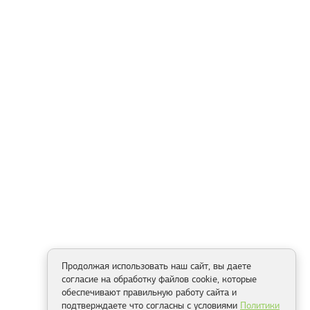
Продолжая использовать наш сайт, вы даете
согласие на обработку файлов cookie, которые
обеспечивают правильную работу сайта и
подтверждаете что согласны с условиями
Политики