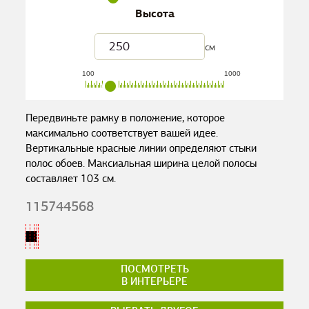
Высота
см
100
1000
Передвиньте рамку в положение, которое
максимально соответствует вашей идее.
Вертикальные красные линии определяют стыки
полос обоев. Максиальная ширина целой полосы
составляет
103
см.
115744568
ПОСМОТРЕТЬ
В ИНТЕРЬЕРЕ