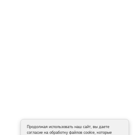
Продолжая использовать наш сайт, вы даете
согласие на обработку файлов cookie, которые