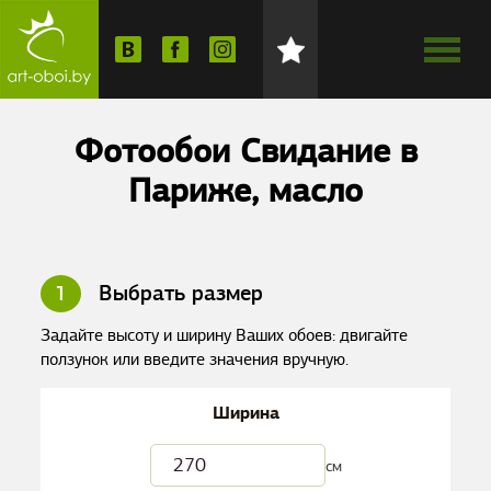
Фотообои Свидание в
Париже, масло
1
Выбрать размер
Задайте высоту и ширину Ваших обоев: двигайте
ползунок или введите значения вручную.
Ширина
см