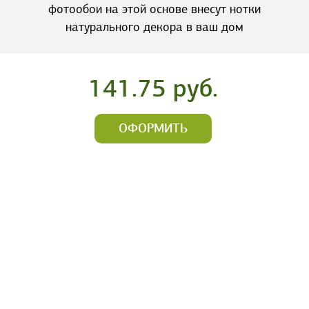
фотообои на этой основе внесут нотки
натурального декора в ваш дом
141.75 руб.
ОФОРМИТЬ