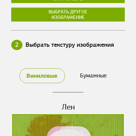
ВЫБРАТЬ ДРУГОЕ
ИЗОБРАЖЕНИЕ
2
Выбрать текстуру изображения
Виниловые
Бумажные
Лен