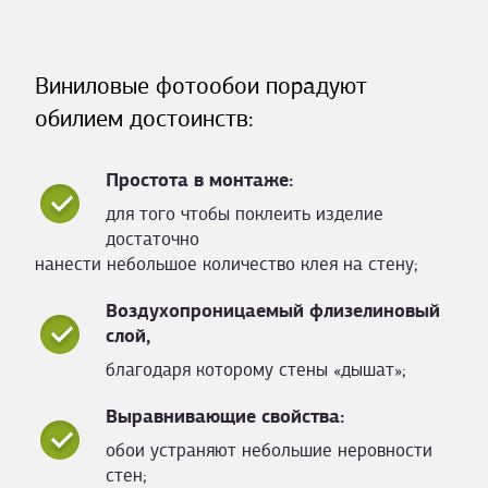
Виниловые фотообои порадуют
обилием достоинств:
Простота в монтаже:
для того чтобы поклеить изделие
достаточно
нанести небольшое количество клея на стену;
Воздухопроницаемый флизелиновый
слой,
благодаря которому стены «дышат»;
Выравнивающие свойства:
обои устраняют небольшие неровности
стен;