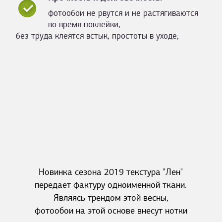
фотообои не рвутся и не растягиваются
во время поклейки,
без труда клеятся встык, простоты в уходе;
Новинка сезона 2019 текстура "Лен"
передает фактуру одноименной ткани.
Являясь трендом этой весны,
фотообои на этой основе внесут нотки