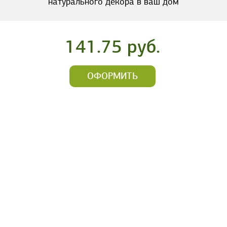
натурального декора в ваш дом
141.75 руб.
ОФОРМИТЬ