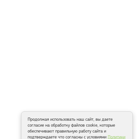
Продолжая использовать наш сайт, вы даете
согласие на обработку файлов cookie, которые
обеспечивают правильную работу сайта и
подтверждаете что согласны с условиями
Политики