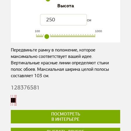
Высота
см
100
1000
Передвиньте рамку в положение, которое
максимально соответствует вашей идее.
Вертикальные красные линии определяют стыки
полос обоев. Максиальная ширина целой полосы
составляет
103
см.
128376581
ПОСМОТРЕТЬ
В ИНТЕРЬЕРЕ