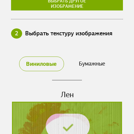
ВЫБРАТЬ ДРУГОЕ
ИЗОБРАЖЕНИЕ
2
Выбрать текстуру изображения
Виниловые
Бумажные
Лен