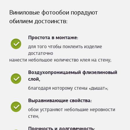
Виниловые фотообои порадуют
обилием достоинств:
Простота в монтаже:
для того чтобы поклеить изделие
достаточно
нанести небольшое количество клея на стену;
Воздухопроницаемый флизелиновый
слой,
благодаря которому стены «дышат»;
Выравнивающие свойства:
обои устраняют небольшие неровности
стен;
Прочность и долговечность: