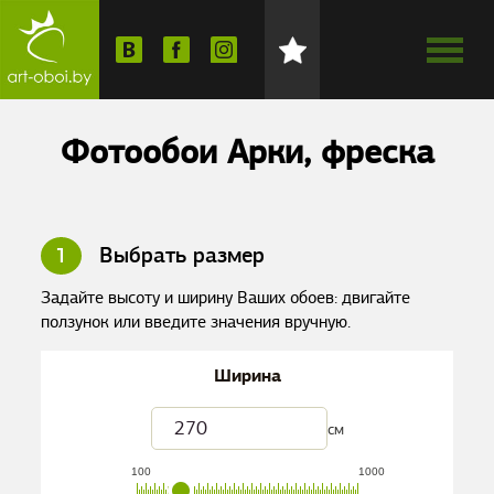
Фотообои Арки, фреска
1
Выбрать размер
Задайте высоту и ширину Ваших обоев: двигайте
ползунок или введите значения вручную.
Ширина
см
100
1000