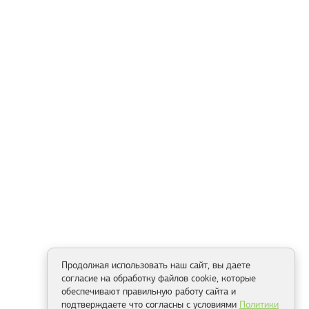
Продолжая использовать наш сайт, вы даете
согласие на обработку файлов cookie, которые
обеспечивают правильную работу сайта и
подтверждаете что согласны с условиями
Политики