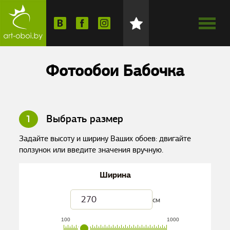
Фотообои Бабочка
1
Выбрать размер
Задайте высоту и ширину Ваших обоев: двигайте
ползунок или введите значения вручную.
Ширина
см
100
1000