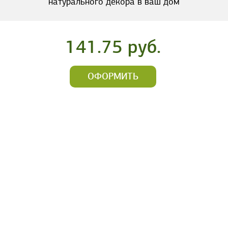
натурального декора в ваш дом
141.75 руб.
ОФОРМИТЬ