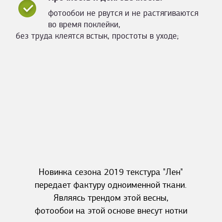
фотообои не рвутся и не растягиваются
во время поклейки,
без труда клеятся встык, простоты в уходе;
Новинка сезона 2019 текстура "Лен"
передает фактуру одноименной ткани.
Являясь трендом этой весны,
фотообои на этой основе внесут нотки