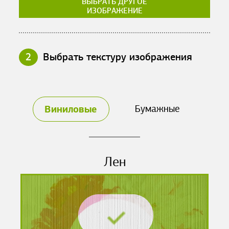
ВЫБРАТЬ ДРУГОЕ
ИЗОБРАЖЕНИЕ
2
Выбрать текстуру изображения
Виниловые
Бумажные
Лен