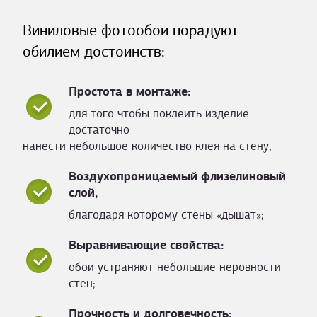
Виниловые фотообои порадуют
обилием достоинств:
Простота в монтаже:
для того чтобы поклеить изделие
достаточно
нанести небольшое количество клея на стену;
Воздухопроницаемый флизелиновый
слой,
благодаря которому стены «дышат»;
Выравнивающие свойства:
обои устраняют небольшие неровности
стен;
Прочность и долговечность: