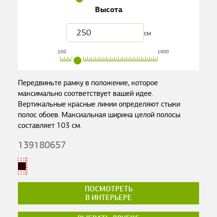
Высота
см
100
1000
Передвиньте рамку в положение, которое
максимально соответствует вашей идее.
Вертикальные красные линии определяют стыки
полос обоев. Максиальная ширина целой полосы
составляет
103
см.
139180657
ПОСМОТРЕТЬ
В ИНТЕРЬЕРЕ