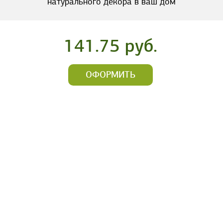
натурального декора в ваш дом
141.75 руб.
ОФОРМИТЬ