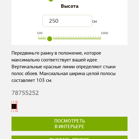
Высота
см
100
1000
Передвиньте рамку в положение, которое
максимально соответствует вашей идее.
Вертикальные красные линии определяют стыки
полос обоев. Максиальная ширина целой полосы
составляет
103
см.
78755252
ПОСМОТРЕТЬ
В ИНТЕРЬЕРЕ