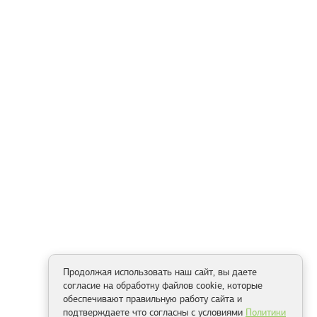
Продолжая использовать наш сайт, вы даете
согласие на обработку файлов cookie, которые
обеспечивают правильную работу сайта и
подтверждаете что согласны с условиями
Политики