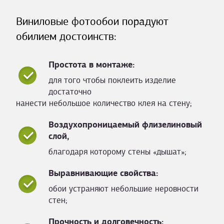
Виниловые фотообои порадуют
обилием достоинств:
Простота в монтаже:
для того чтобы поклеить изделие
достаточно
нанести небольшое количество клея на стену;
Воздухопроницаемый флизелиновый
слой,
благодаря которому стены «дышат»;
Выравнивающие свойства:
обои устраняют небольшие неровности
стен;
Прочность и долговечность: