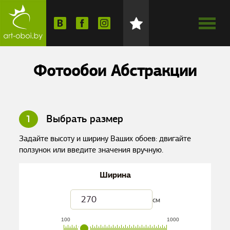
Фотообои Абстракции
1
Выбрать размер
Задайте высоту и ширину Ваших обоев: двигайте
ползунок или введите значения вручную.
Ширина
см
100
1000