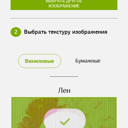
ВЫБРАТЬ ДРУГОЕ
ИЗОБРАЖЕНИЕ
2
Выбрать текстуру изображения
Виниловые
Бумажные
Лен