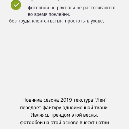
фотообои не рвутся и не растягиваются
во время поклейки,
без труда клеятся встык, простоты в уходе;
Новинка сезона 2019 текстура "Лен"
передает фактуру одноименной ткани.
Являясь трендом этой весны,
фотообои на этой основе внесут нотки