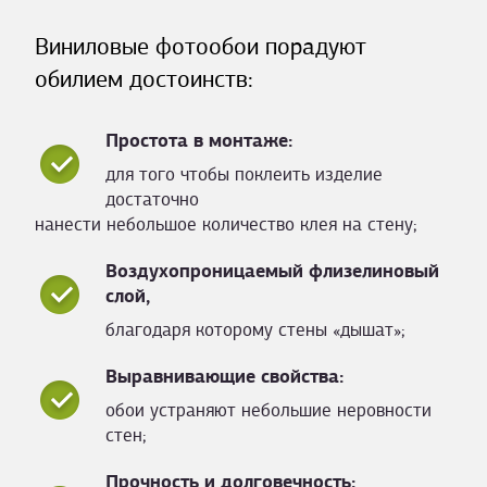
Виниловые фотообои порадуют
обилием достоинств:
Простота в монтаже:
для того чтобы поклеить изделие
достаточно
нанести небольшое количество клея на стену;
Воздухопроницаемый флизелиновый
слой,
благодаря которому стены «дышат»;
Выравнивающие свойства:
обои устраняют небольшие неровности
стен;
Прочность и долговечность: