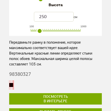
Высота
см
100
1000
Передвиньте рамку в положение, которое
максимально соответствует вашей идее.
Вертикальные красные линии определяют стыки
полос обоев. Максиальная ширина целой полосы
составляет
103
см.
98380327
ПОСМОТРЕТЬ
В ИНТЕРЬЕРЕ