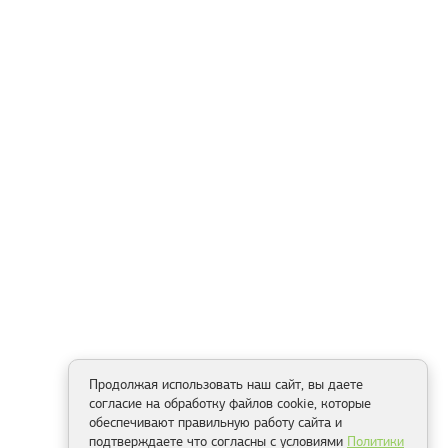
Продолжая использовать наш сайт, вы даете
согласие на обработку файлов cookie, которые
обеспечивают правильную работу сайта и
подтверждаете что согласны с условиями
Политики