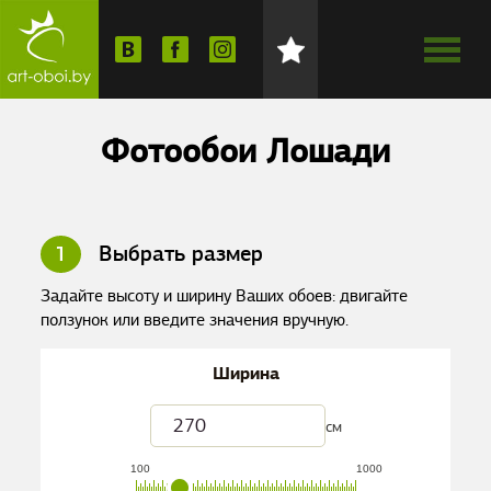
Фотообои Лошади
1
Выбрать размер
Задайте высоту и ширину Ваших обоев: двигайте
ползунок или введите значения вручную.
Ширина
см
100
1000