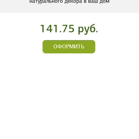
натурального декора в ваш дом
141.75 руб.
ОФОРМИТЬ