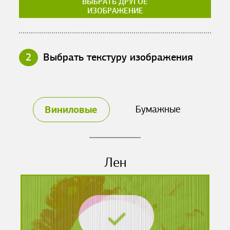
ВЫБРАТЬ ДРУГОЕ
ИЗОБРАЖЕНИЕ
2
Выбрать текстуру изображения
Виниловые
Бумажные
Лен