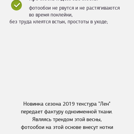
фотообои не рвутся и не растягиваются
во время поклейки,
без труда клеятся встык, простоты в уходе;
Новинка сезона 2019 текстура "Лен"
передает фактуру одноименной ткани.
Являясь трендом этой весны,
фотообои на этой основе внесут нотки