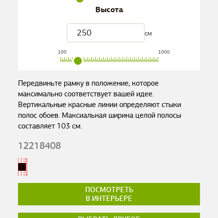
Высота
см
100
1000
Передвиньте рамку в положение, которое
максимально соответствует вашей идее.
Вертикальные красные линии определяют стыки
полос обоев. Максиальная ширина целой полосы
составляет
103
см.
12218408
ПОСМОТРЕТЬ
В ИНТЕРЬЕРЕ