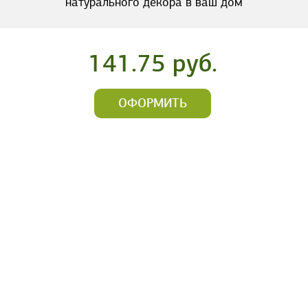
натурального декора в ваш дом
141.75 руб.
ОФОРМИТЬ