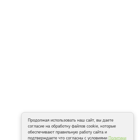
Продолжая использовать наш сайт, вы даете
согласие на обработку файлов cookie, которые
обеспечивают правильную работу сайта и
подтверждаете что согласны с условиями
Политики