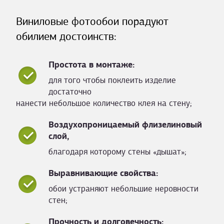
Виниловые фотообои порадуют
обилием достоинств:
Простота в монтаже:
для того чтобы поклеить изделие
достаточно
нанести небольшое количество клея на стену;
Воздухопроницаемый флизелиновый
слой,
благодаря которому стены «дышат»;
Выравнивающие свойства:
обои устраняют небольшие неровности
стен;
Прочность и долговечность: