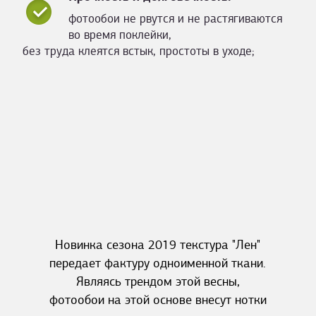
фотообои не рвутся и не растягиваются
во время поклейки,
без труда клеятся встык, простоты в уходе;
Новинка сезона 2019 текстура "Лен"
передает фактуру одноименной ткани.
Являясь трендом этой весны,
фотообои на этой основе внесут нотки