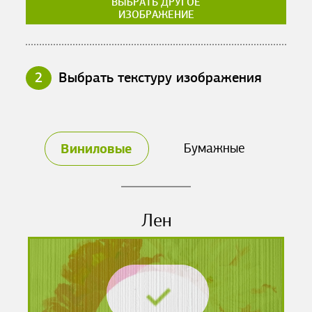
ВЫБРАТЬ ДРУГОЕ
ИЗОБРАЖЕНИЕ
2
Выбрать текстуру изображения
Виниловые
Бумажные
Лен