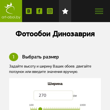
Фотообои Динозаврия
1
Выбрать размер
Задайте высоту и ширину Ваших обоев: двигайте
ползунок или введите значения вручную.
Ширина
см
100
1000