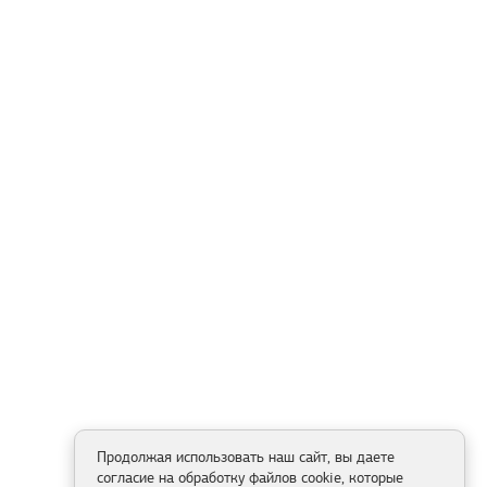
Продолжая использовать наш сайт, вы даете
согласие на обработку файлов cookie, которые