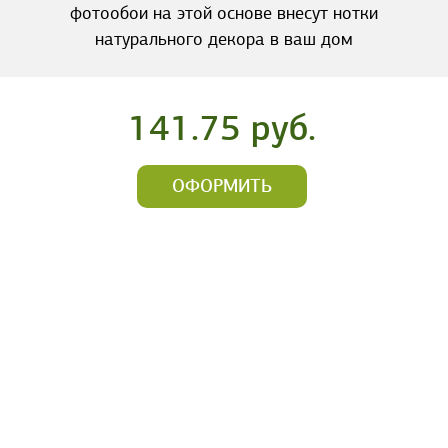
фотообои на этой основе внесут нотки
натурального декора в ваш дом
141.75 руб.
ОФОРМИТЬ