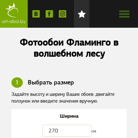
Фотообои Фламинго в
волшебном лесу
1
Выбрать размер
Задайте высоту и ширину Ваших обоев: двигайте
ползунок или введите значения вручную.
Ширина
см