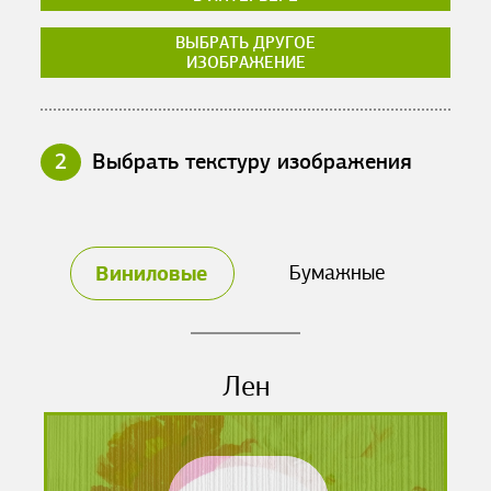
ВЫБРАТЬ ДРУГОЕ
ИЗОБРАЖЕНИЕ
2
Выбрать текстуру изображения
Виниловые
Бумажные
Лен