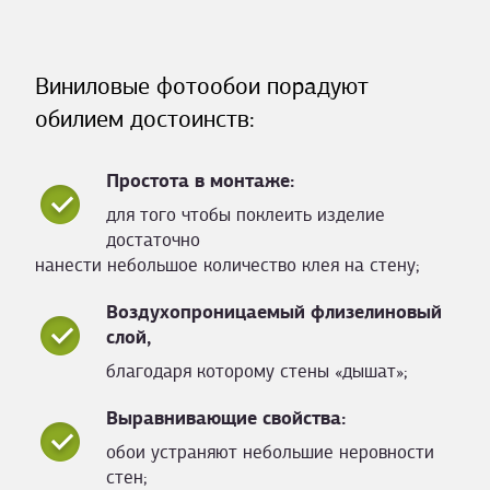
Виниловые фотообои порадуют
обилием достоинств:
Простота в монтаже:
для того чтобы поклеить изделие
достаточно
нанести небольшое количество клея на стену;
Воздухопроницаемый флизелиновый
слой,
благодаря которому стены «дышат»;
Выравнивающие свойства:
обои устраняют небольшие неровности
стен;