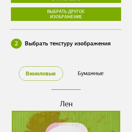
ВЫБРАТЬ ДРУГОЕ
ИЗОБРАЖЕНИЕ
2
Выбрать текстуру изображения
Виниловые
Бумажные
Лен