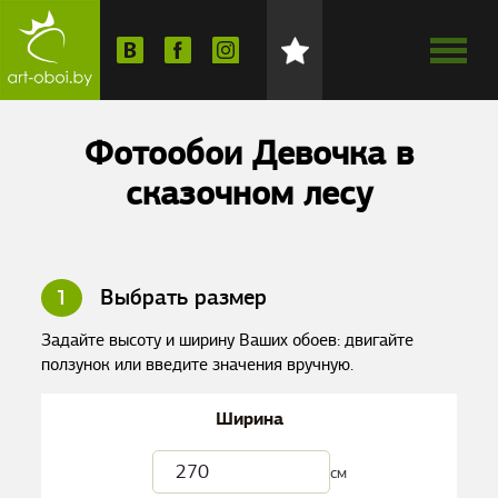
Фотообои Девочка в
сказочном лесу
1
Выбрать размер
Задайте высоту и ширину Ваших обоев: двигайте
ползунок или введите значения вручную.
Ширина
см