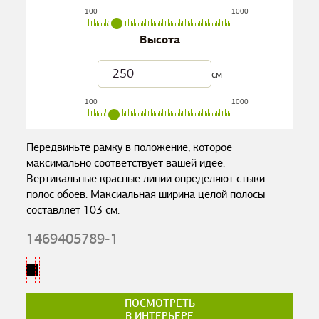
100
1000
Высота
см
100
1000
Передвиньте рамку в положение, которое
максимально соответствует вашей идее.
Вертикальные красные линии определяют стыки
полос обоев. Максиальная ширина целой полосы
составляет
103
см.
1469405789-1
ПОСМОТРЕТЬ
В ИНТЕРЬЕРЕ