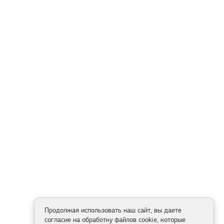
Продолжая использовать наш сайт, вы даете
согласие на обработку файлов cookie, которые