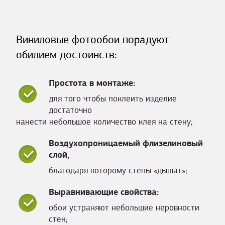
Виниловые фотообои порадуют
обилием достоинств:
Простота в монтаже:
для того чтобы поклеить изделие
достаточно
нанести небольшое количество клея на стену;
Воздухопроницаемый флизелиновый
слой,
благодаря которому стены «дышат»;
Выравнивающие свойства:
обои устраняют небольшие неровности
стен;