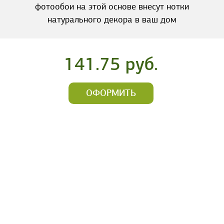
фотообои на этой основе внесут нотки
натурального декора в ваш дом
141.75 руб.
ОФОРМИТЬ