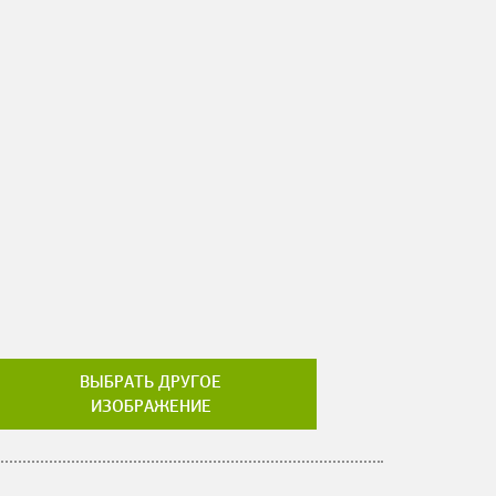
ВЫБРАТЬ ДРУГОЕ
ИЗОБРАЖЕНИЕ