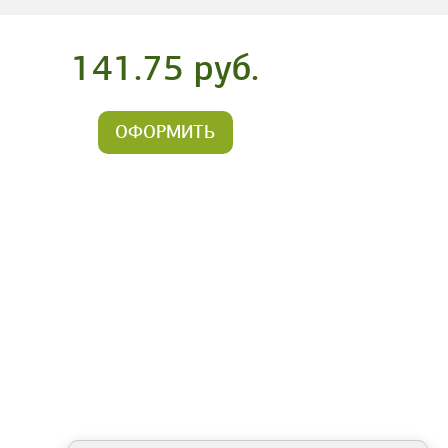
141.75 руб.
ОФОРМИТЬ