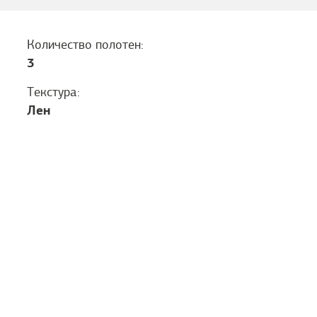
Количество полотен:
3
Текстура:
Лен