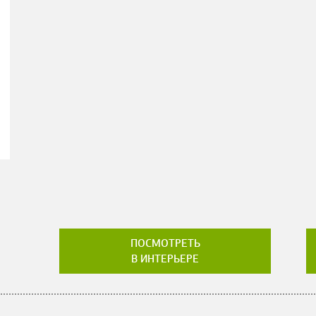
ПОСМОТРЕТЬ
В ИНТЕРЬЕРЕ