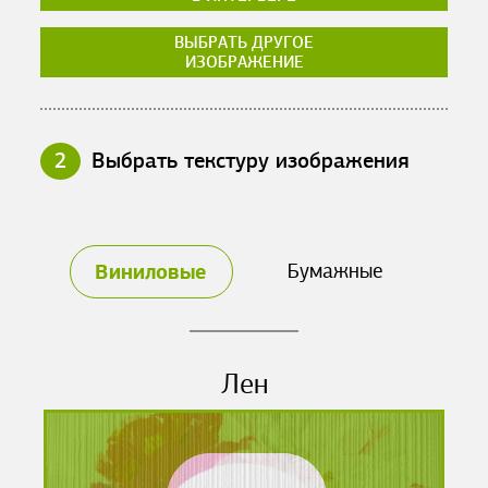
ВЫБРАТЬ ДРУГОЕ
ИЗОБРАЖЕНИЕ
2
Выбрать текстуру изображения
Виниловые
Бумажные
Лен