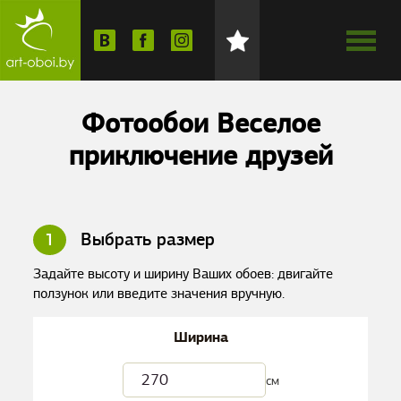
Фотообои Веселое
приключение друзей
1
Выбрать размер
Задайте высоту и ширину Ваших обоев: двигайте
ползунок или введите значения вручную.
Ширина
см