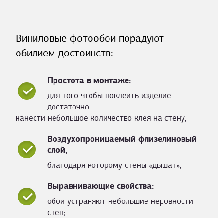
Виниловые фотообои порадуют
обилием достоинств:
Простота в монтаже:
для того чтобы поклеить изделие
достаточно
нанести небольшое количество клея на стену;
Воздухопроницаемый флизелиновый
слой,
благодаря которому стены «дышат»;
Выравнивающие свойства:
обои устраняют небольшие неровности
стен;