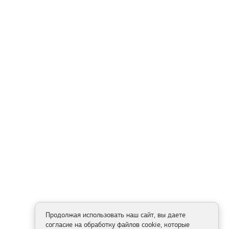
Продолжая использовать наш сайт, вы даете
согласие на обработку файлов cookie, которые