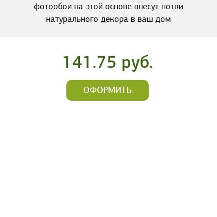
фотообои на этой основе внесут нотки
натурального декора в ваш дом
141.75 руб.
ОФОРМИТЬ