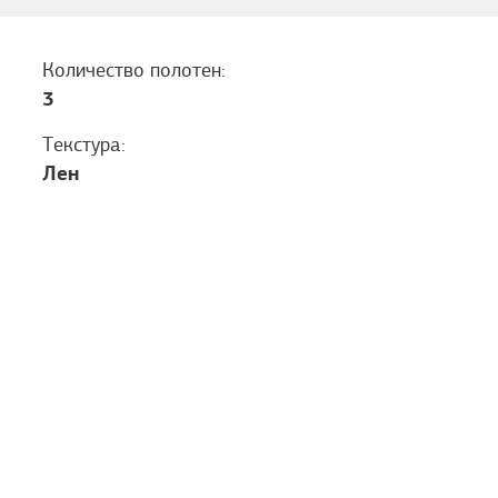
Количество полотен:
3
Текстура:
Лен