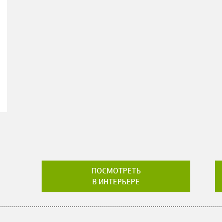
ПОСМОТРЕТЬ
В ИНТЕРЬЕРЕ