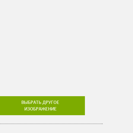
ВЫБРАТЬ ДРУГОЕ
ИЗОБРАЖЕНИЕ