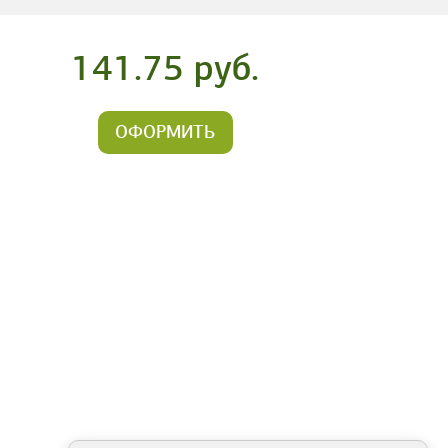
141.75 руб.
ОФОРМИТЬ