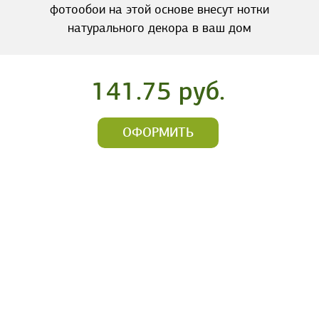
фотообои на этой основе внесут нотки
натурального декора в ваш дом
141.75 руб.
ОФОРМИТЬ