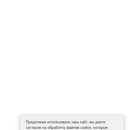
Продолжая использовать наш сайт, вы даете
согласие на обработку файлов cookie, которые