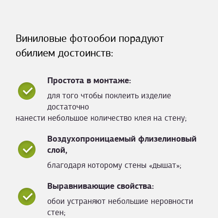
Виниловые фотообои порадуют
обилием достоинств:
Простота в монтаже:
для того чтобы поклеить изделие
достаточно
нанести небольшое количество клея на стену;
Воздухопроницаемый флизелиновый
слой,
благодаря которому стены «дышат»;
Выравнивающие свойства:
обои устраняют небольшие неровности
стен;