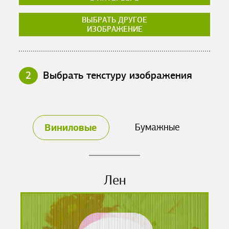
ВЫБРАТЬ ДРУГОЕ
ИЗОБРАЖЕНИЕ
2
Выбрать текстуру изображения
Виниловые
Бумажные
Лен