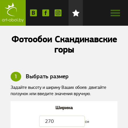
Фотообои Скандинавские
горы
1
Выбрать размер
Задайте высоту и ширину Ваших обоев: двигайте
ползунок или введите значения вручную.
Ширина
см