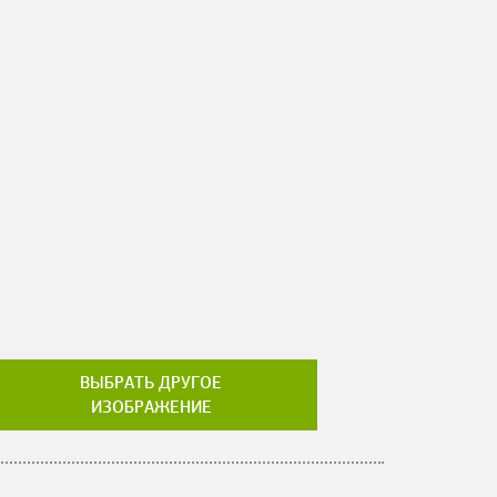
ВЫБРАТЬ ДРУГОЕ
ИЗОБРАЖЕНИЕ