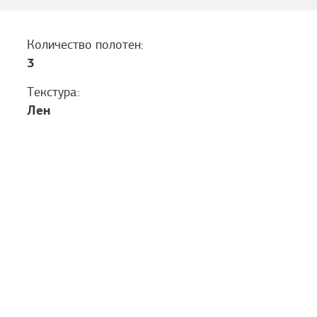
Количество полотен:
3
Текстура:
Лен