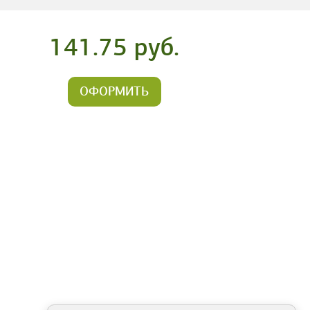
141.75 руб.
ОФОРМИТЬ