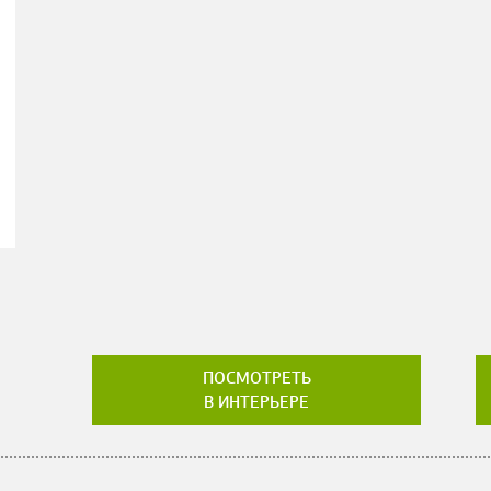
ПОСМОТРЕТЬ
В ИНТЕРЬЕРЕ