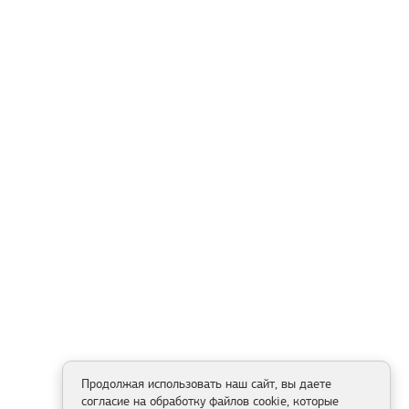
Продолжая использовать наш сайт, вы даете
согласие на обработку файлов cookie, которые