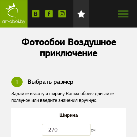
Фотообои Воздушное
приключение
1
Выбрать размер
Задайте высоту и ширину Ваших обоев: двигайте
ползунок или введите значения вручную.
Ширина
см