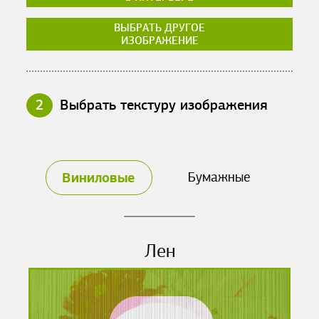
ВЫБРАТЬ ДРУГОЕ
ИЗОБРАЖЕНИЕ
2
Выбрать текстуру изображения
Виниловые
Бумажные
Лен