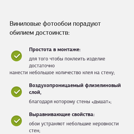
Виниловые фотообои порадуют
обилием достоинств:
Простота в монтаже:
для того чтобы поклеить изделие
достаточно
нанести небольшое количество клея на стену;
Воздухопроницаемый флизелиновый
слой,
благодаря которому стены «дышат»;
Выравнивающие свойства:
обои устраняют небольшие неровности
стен;