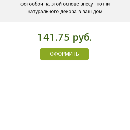
фотообои на этой основе внесут нотки
натурального декора в ваш дом
141.75 руб.
ОФОРМИТЬ