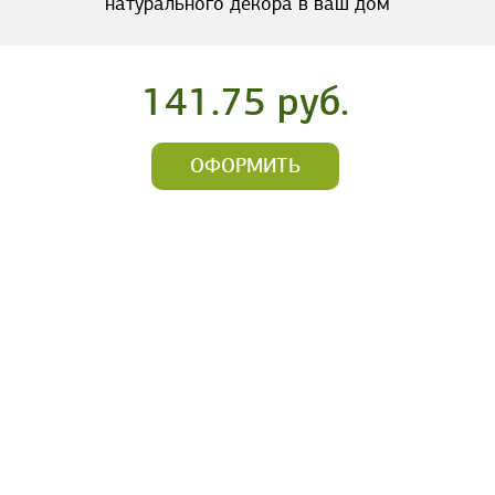
натурального декора в ваш дом
141.75 руб.
ОФОРМИТЬ