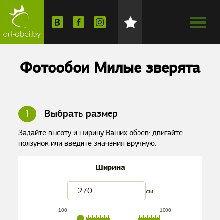
Фотообои Милые зверята
1
Выбрать размер
Задайте высоту и ширину Ваших обоев: двигайте
ползунок или введите значения вручную.
Ширина
см
100
1000