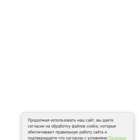
Продолжая использовать наш сайт, вы даете
согласие на обработку файлов cookie, которые
обеспечивают правильную работу сайта и
подтверждаете что согласны с условиями
Политики