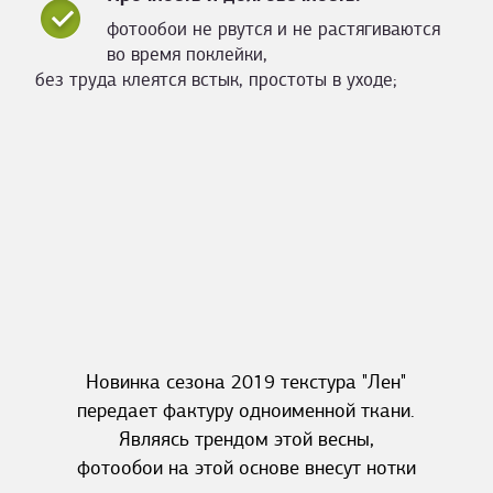
фотообои не рвутся и не растягиваются
во время поклейки,
без труда клеятся встык, простоты в уходе;
Новинка сезона 2019 текстура "Лен"
передает фактуру одноименной ткани.
Являясь трендом этой весны,
фотообои на этой основе внесут нотки