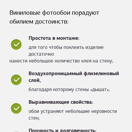
Виниловые фотообои порадуют
обилием достоинств:
Простота в монтаже:
для того чтобы поклеить изделие
достаточно
нанести небольшое количество клея на стену;
Воздухопроницаемый флизелиновый
слой,
благодаря которому стены «дышат»;
Выравнивающие свойства:
обои устраняют небольшие неровности
стен;
Прочность и долговечность: