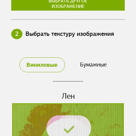
ВЫБРАТЬ ДРУГОЕ
ИЗОБРАЖЕНИЕ
2
Выбрать текстуру изображения
Виниловые
Бумажные
Лен