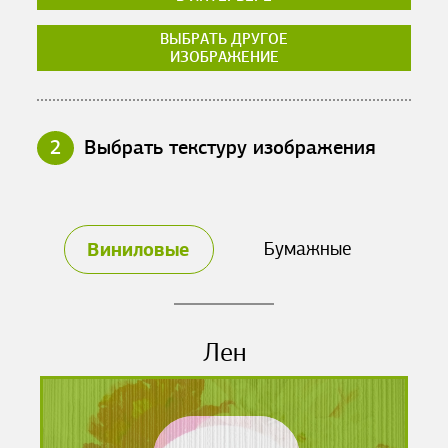
ВЫБРАТЬ ДРУГОЕ
ИЗОБРАЖЕНИЕ
2
Выбрать текстуру изображения
Виниловые
Бумажные
Лен