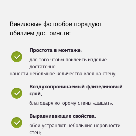
Виниловые фотообои порадуют
обилием достоинств:
Простота в монтаже:
для того чтобы поклеить изделие
достаточно
нанести небольшое количество клея на стену;
Воздухопроницаемый флизелиновый
слой,
благодаря которому стены «дышат»;
Выравнивающие свойства:
обои устраняют небольшие неровности
стен;