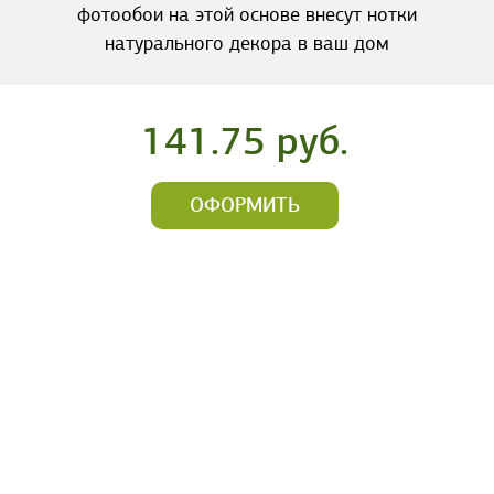
фотообои на этой основе внесут нотки
натурального декора в ваш дом
141.75 руб.
ОФОРМИТЬ