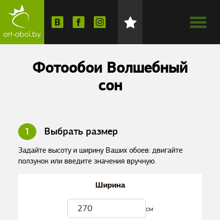
Фотообои Волшебный
сон
1
Выбрать размер
Задайте высоту и ширину Ваших обоев: двигайте
ползунок или введите значения вручную.
Ширина
см