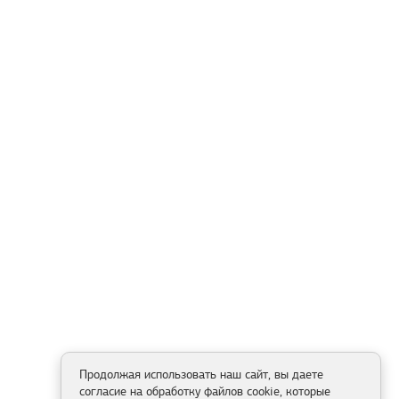
Продолжая использовать наш сайт, вы даете
согласие на обработку файлов cookie, которые