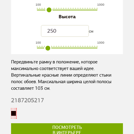
100
1000
Высота
см
100
1000
Передвиньте рамку в положение, которое
максимально соответствует вашей идее.
Вертикальные красные линии определяют стыки
полос обоев. Максиальная ширина целой полосы
составляет
103
см.
2187205217
ПОСМОТРЕТЬ
В ИНТЕРЬЕРЕ