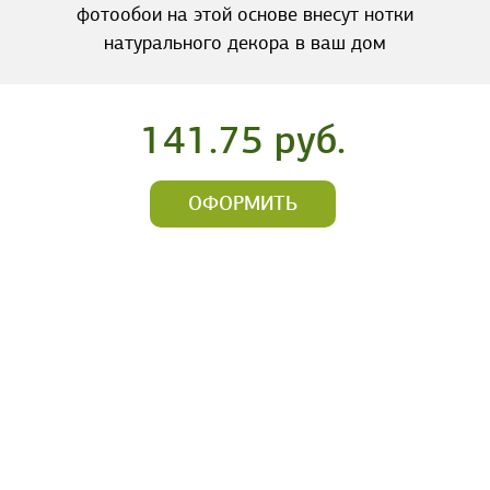
фотообои на этой основе внесут нотки
натурального декора в ваш дом
141.75 руб.
ОФОРМИТЬ