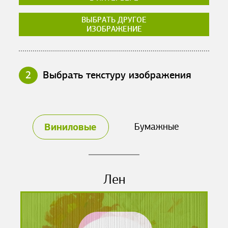
ВЫБРАТЬ ДРУГОЕ
ИЗОБРАЖЕНИЕ
2
Выбрать текстуру изображения
Виниловые
Бумажные
Лен