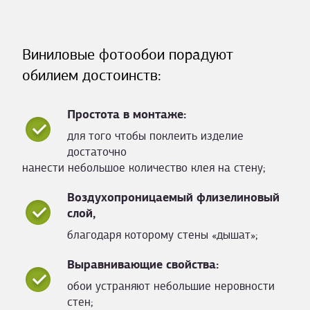
Виниловые фотообои порадуют
обилием достоинств:
Простота в монтаже:
для того чтобы поклеить изделие
достаточно
нанести небольшое количество клея на стену;
Воздухопроницаемый флизелиновый
слой,
благодаря которому стены «дышат»;
Выравнивающие свойства:
обои устраняют небольшие неровности
стен;