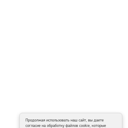
Продолжая использовать наш сайт, вы даете
согласие на обработку файлов cookie, которые