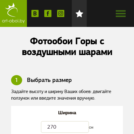
Фотообои Горы с
воздушными шарами
1
Выбрать размер
Задайте высоту и ширину Ваших обоев: двигайте
ползунок или введите значения вручную.
Ширина
см