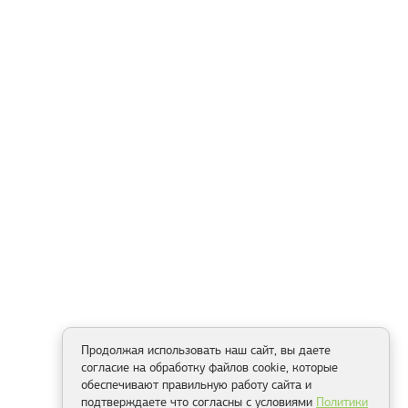
Продолжая использовать наш сайт, вы даете
согласие на обработку файлов cookie, которые
обеспечивают правильную работу сайта и
подтверждаете что согласны с условиями
Политики