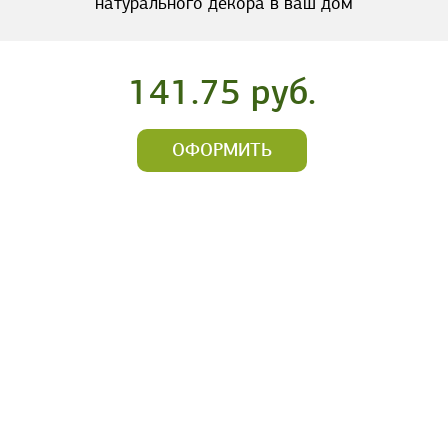
натурального декора в ваш дом
141.75 руб.
ОФОРМИТЬ