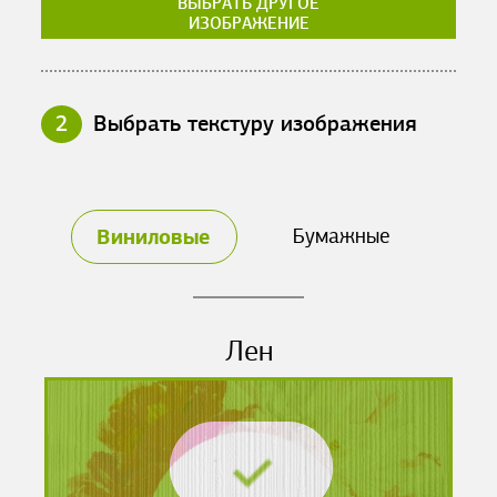
ВЫБРАТЬ ДРУГОЕ
ИЗОБРАЖЕНИЕ
2
Выбрать текстуру изображения
Виниловые
Бумажные
Лен