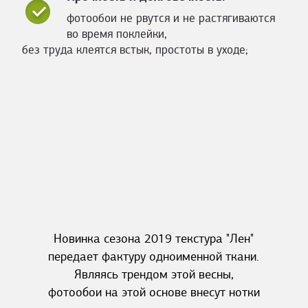
фотообои не рвутся и не растягиваются
во время поклейки,
без труда клеятся встык, простоты в уходе;
Новинка сезона 2019 текстура "Лен"
передает фактуру одноименной ткани.
Являясь трендом этой весны,
фотообои на этой основе внесут нотки