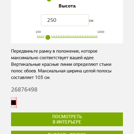
Высота
см
100
1000
Передвиньте рамку в положение, которое
максимально соответствует вашей идее.
Вертикальные красные линии определяют стыки
полос обоев. Максиальная ширина целой полосы
составляет
103
см.
26876498
ПОСМОТРЕТЬ
В ИНТЕРЬЕРЕ