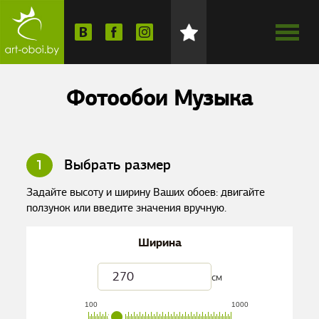
Фотообои Музыка
1
Выбрать размер
Задайте высоту и ширину Ваших обоев: двигайте
ползунок или введите значения вручную.
Ширина
см
100
1000