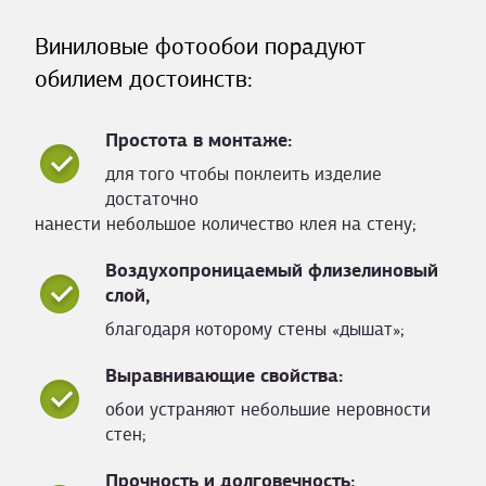
Виниловые фотообои порадуют
обилием достоинств:
Простота в монтаже:
для того чтобы поклеить изделие
достаточно
нанести небольшое количество клея на стену;
Воздухопроницаемый флизелиновый
слой,
благодаря которому стены «дышат»;
Выравнивающие свойства:
обои устраняют небольшие неровности
стен;
Прочность и долговечность: