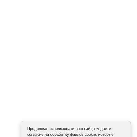
Продолжая использовать наш сайт, вы даете
согласие на обработку файлов cookie, которые