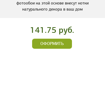
фотообои на этой основе внесут нотки
натурального декора в ваш дом
141.75 руб.
ОФОРМИТЬ