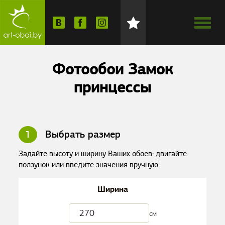
Фотообои Замок
принцессы
1
Выбрать размер
Задайте высоту и ширину Ваших обоев: двигайте
ползунок или введите значения вручную.
Ширина
см