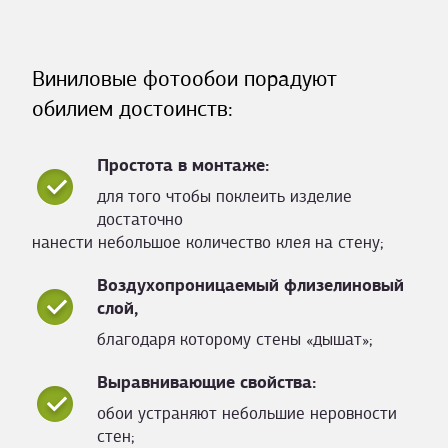
Виниловые фотообои порадуют
обилием достоинств:
Простота в монтаже:
для того чтобы поклеить изделие
достаточно
нанести небольшое количество клея на стену;
Воздухопроницаемый флизелиновый
слой,
благодаря которому стены «дышат»;
Выравнивающие свойства:
обои устраняют небольшие неровности
стен;