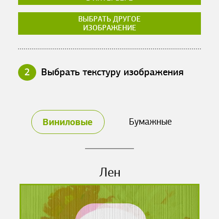
ВЫБРАТЬ ДРУГОЕ
ИЗОБРАЖЕНИЕ
2
Выбрать текстуру изображения
Виниловые
Бумажные
Лен