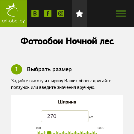
Фотообои Ночной лес
1
Выбрать размер
Задайте высоту и ширину Ваших обоев: двигайте
ползунок или введите значения вручную.
Ширина
см
100
1000