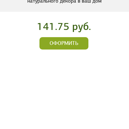
натурального декора в ваш дом
141.75 руб.
ОФОРМИТЬ