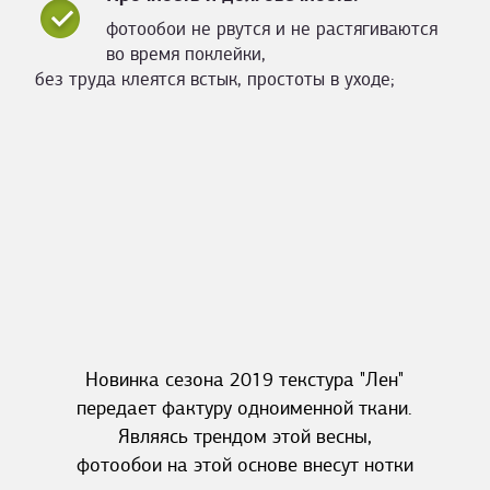
фотообои не рвутся и не растягиваются
во время поклейки,
без труда клеятся встык, простоты в уходе;
Новинка сезона 2019 текстура "Лен"
передает фактуру одноименной ткани.
Являясь трендом этой весны,
фотообои на этой основе внесут нотки