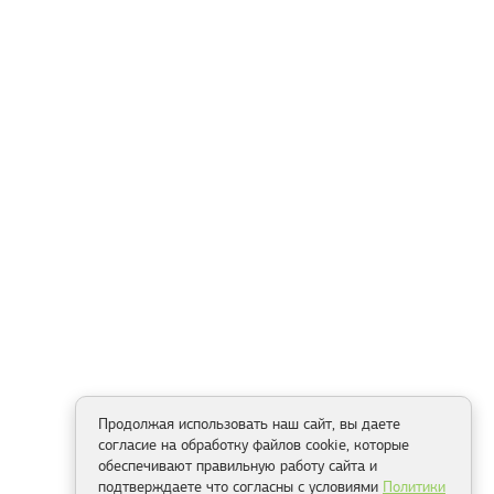
Продолжая использовать наш сайт, вы даете
согласие на обработку файлов cookie, которые
обеспечивают правильную работу сайта и
подтверждаете что согласны с условиями
Политики