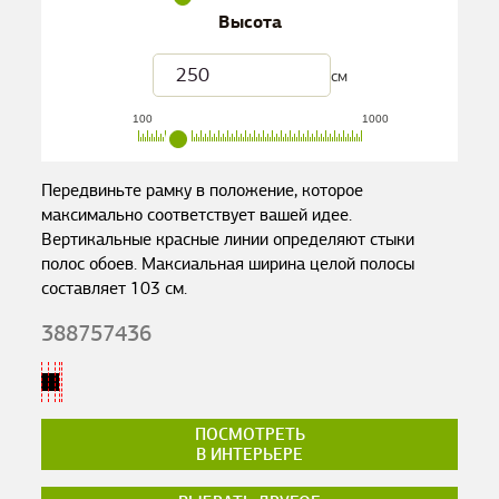
Высота
см
100
1000
Передвиньте рамку в положение, которое
максимально соответствует вашей идее.
Вертикальные красные линии определяют стыки
полос обоев. Максиальная ширина целой полосы
составляет
103
см.
388757436
ПОСМОТРЕТЬ
В ИНТЕРЬЕРЕ