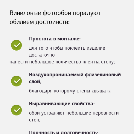
Виниловые фотообои порадуют
обилием достоинств:
Простота в монтаже:
для того чтобы поклеить изделие
достаточно
нанести небольшое количество клея на стену;
Воздухопроницаемый флизелиновый
слой,
благодаря которому стены «дышат»;
Выравнивающие свойства:
обои устраняют небольшие неровности
стен;
Прочность и долговечность: