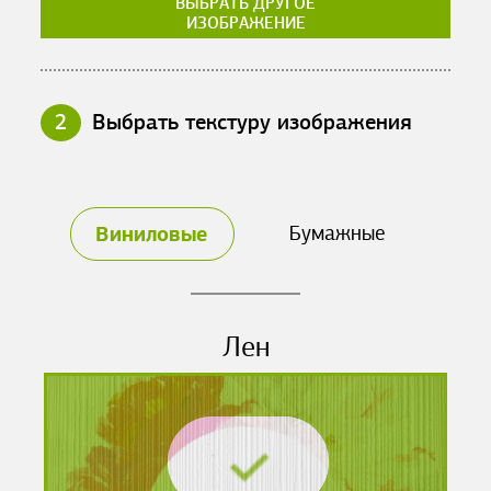
ВЫБРАТЬ ДРУГОЕ
ИЗОБРАЖЕНИЕ
2
Выбрать текстуру изображения
Виниловые
Бумажные
Лен