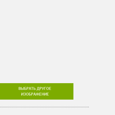
ВЫБРАТЬ ДРУГОЕ
ИЗОБРАЖЕНИЕ