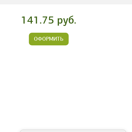
141.75 руб.
ОФОРМИТЬ