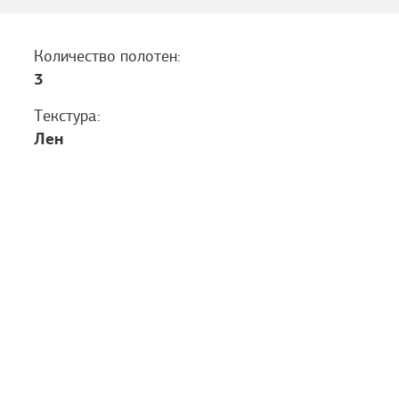
Количество полотен:
3
Текстура:
Лен