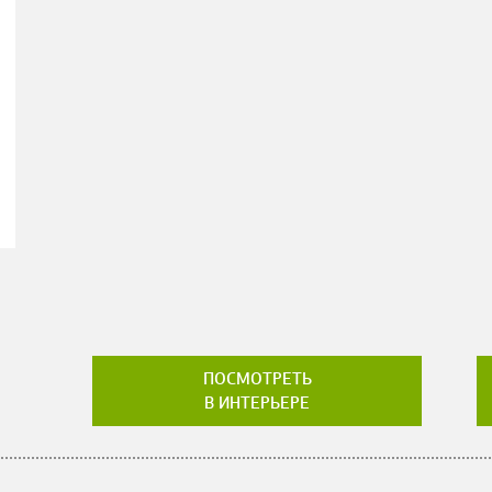
ПОСМОТРЕТЬ
В ИНТЕРЬЕРЕ