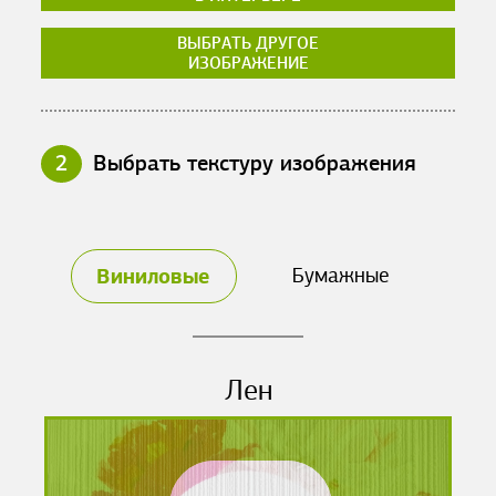
ВЫБРАТЬ ДРУГОЕ
ИЗОБРАЖЕНИЕ
2
Выбрать текстуру изображения
Виниловые
Бумажные
Лен