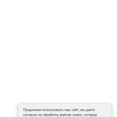
Продолжая использовать наш сайт, вы даете
согласие на обработку файлов cookie, которые