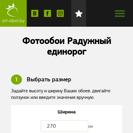
Фотообои Радужный
единорог
1
Выбрать размер
Задайте высоту и ширину Ваших обоев: двигайте
ползунок или введите значения вручную.
Ширина
см