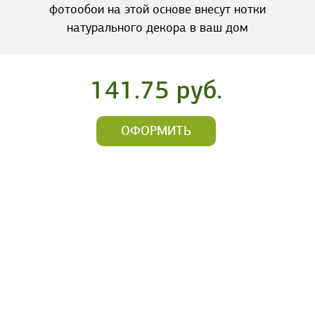
фотообои на этой основе внесут нотки
натурального декора в ваш дом
141.75 руб.
ОФОРМИТЬ