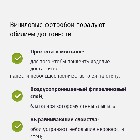
Виниловые фотообои порадуют
обилием достоинств:
Простота в монтаже:
для того чтобы поклеить изделие
достаточно
нанести небольшое количество клея на стену;
Воздухопроницаемый флизелиновый
слой,
благодаря которому стены «дышат»;
Выравнивающие свойства:
обои устраняют небольшие неровности
стен;