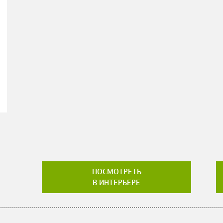
ПОСМОТРЕТЬ
В ИНТЕРЬЕРЕ