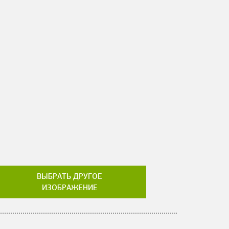
ВЫБРАТЬ ДРУГОЕ
ИЗОБРАЖЕНИЕ