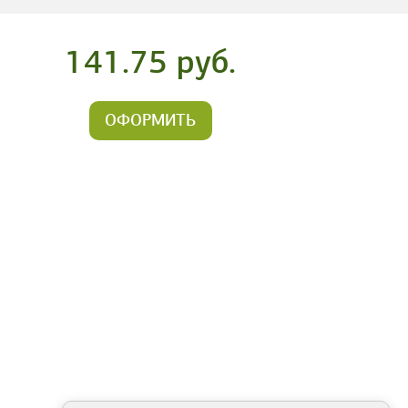
141.75 руб.
ОФОРМИТЬ