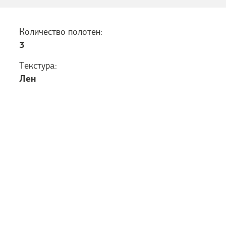
Количество полотен:
3
Текстура:
Лен