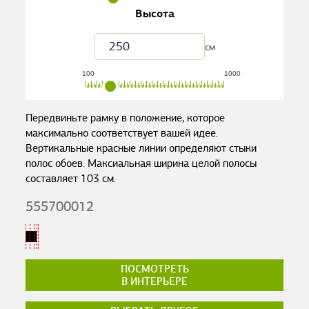
Высота
см
100
1000
Передвиньте рамку в положение, которое
максимально соответствует вашей идее.
Вертикальные красные линии определяют стыки
полос обоев. Максиальная ширина целой полосы
составляет
103
см.
555700012
ПОСМОТРЕТЬ
В ИНТЕРЬЕРЕ