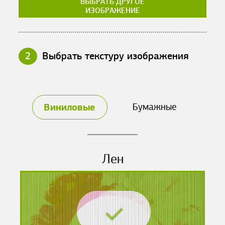
ВЫБРАТЬ ДРУГОЕ
ИЗОБРАЖЕНИЕ
2
Выбрать текстуру изображения
Виниловые
Бумажные
Лен