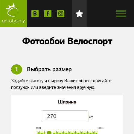
Фотообои Велоспорт
1
Выбрать размер
Задайте высоту и ширину Ваших обоев: двигайте
ползунок или введите значения вручную.
Ширина
см
100
1000