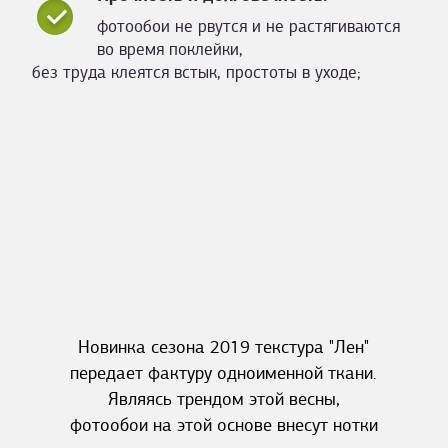
фотообои не рвутся и не растягиваются
во время поклейки,
без труда клеятся встык, простоты в уходе;
Новинка сезона 2019 текстура "Лен"
передает фактуру одноименной ткани.
Являясь трендом этой весны,
фотообои на этой основе внесут нотки