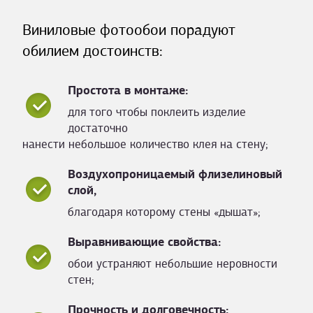
Виниловые фотообои порадуют
обилием достоинств:
Простота в монтаже:
для того чтобы поклеить изделие
достаточно
нанести небольшое количество клея на стену;
Воздухопроницаемый флизелиновый
слой,
благодаря которому стены «дышат»;
Выравнивающие свойства:
обои устраняют небольшие неровности
стен;
Прочность и долговечность: