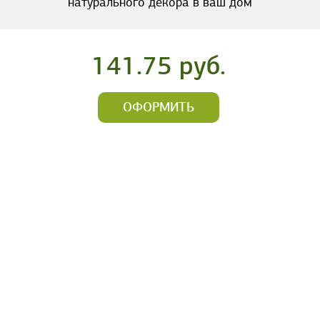
натурального декора в ваш дом
141.75 руб.
ОФОРМИТЬ