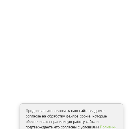
Продолжая использовать наш сайт, вы даете
согласие на обработку файлов cookie, которые
обеспечивают правильную работу сайта и
подтверждаете что согласны с условиями
Политики