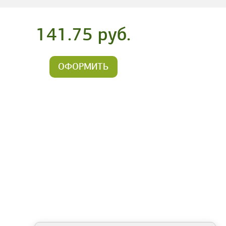
141.75 руб.
ОФОРМИТЬ