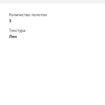
Количество полотен:
3
Текстура:
Лен