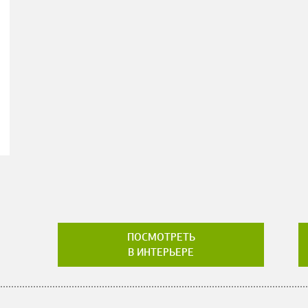
ПОСМОТРЕТЬ
В ИНТЕРЬЕРЕ