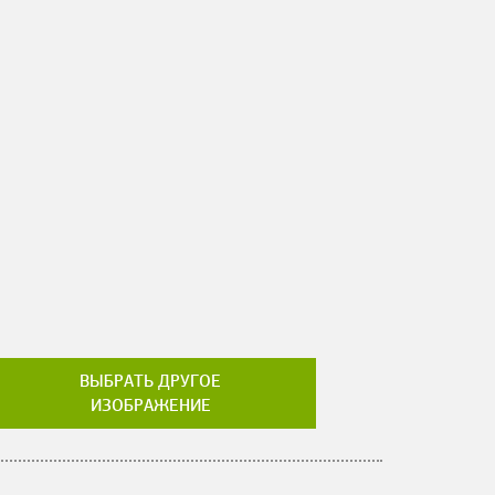
ВЫБРАТЬ ДРУГОЕ
ИЗОБРАЖЕНИЕ