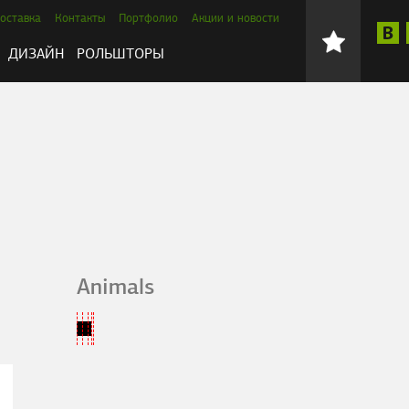
оставка
Контакты
Портфолио
Акции и новости
ДИЗАЙН
РОЛЬШТОРЫ
Animals