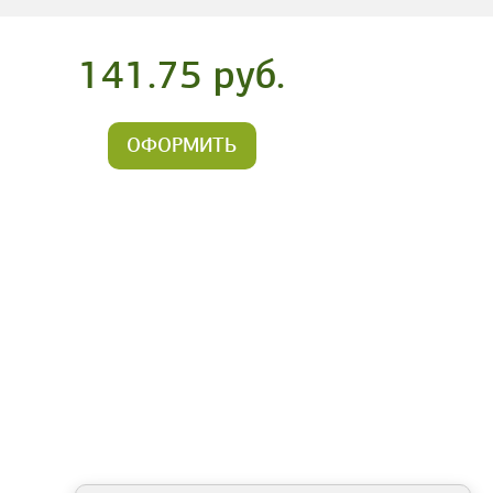
141.75 руб.
ОФОРМИТЬ