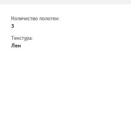
Количество полотен:
3
Текстура:
Лен