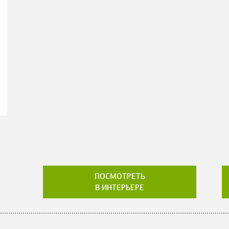
ПОСМОТРЕТЬ
В ИНТЕРЬЕРЕ