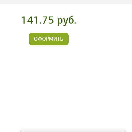
141.75 руб.
ОФОРМИТЬ