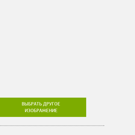
ВЫБРАТЬ ДРУГОЕ
ИЗОБРАЖЕНИЕ