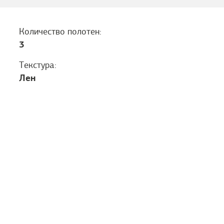
Количество полотен:
3
Текстура:
Лен