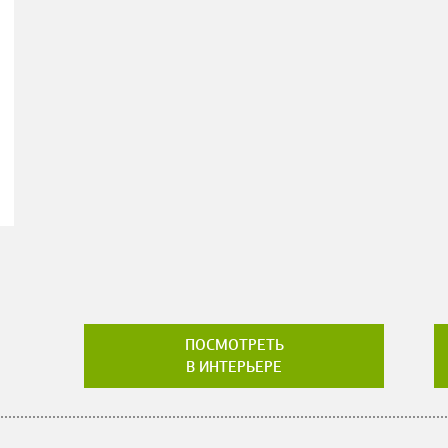
ПОСМОТРЕТЬ
В ИНТЕРЬЕРЕ