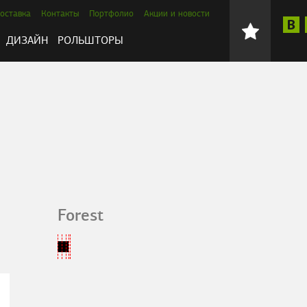
оставка
Контакты
Портфолио
Акции и новости
ДИЗАЙН
РОЛЬШТОРЫ
Forest