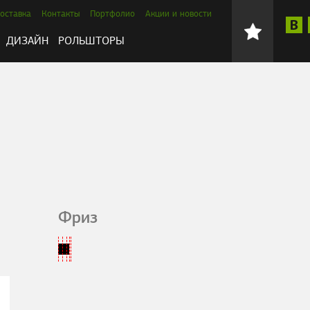
оставка
Контакты
Портфолио
Акции и новости
ДИЗАЙН
РОЛЬШТОРЫ
Фриз