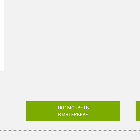
ПОСМОТРЕТЬ
В ИНТЕРЬЕРЕ