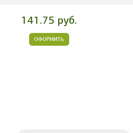
141.75 руб.
ОФОРМИТЬ