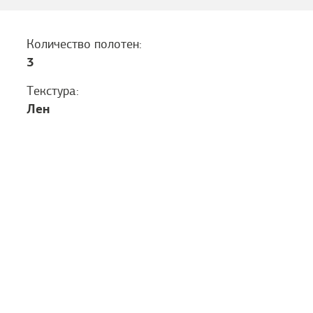
Количество полотен:
3
Текстура:
Лен