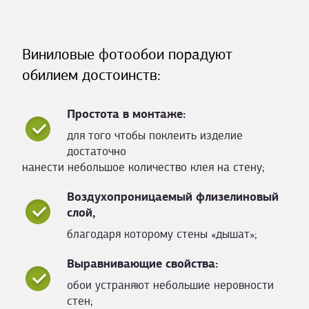
Виниловые фотообои порадуют
обилием достоинств:
Простота в монтаже:
для того чтобы поклеить изделие
достаточно
нанести небольшое количество клея на стену;
Воздухопроницаемый флизелиновый
слой,
благодаря которому стены «дышат»;
Выравнивающие свойства:
обои устраняют небольшие неровности
стен;