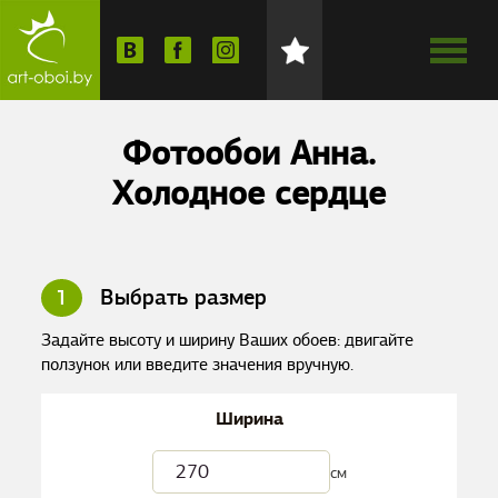
Фотообои Анна.
Холодное сердце
1
Выбрать размер
Задайте высоту и ширину Ваших обоев: двигайте
ползунок или введите значения вручную.
Ширина
см