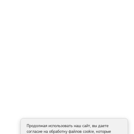
Продолжая использовать наш сайт, вы даете
согласие на обработку файлов cookie, которые