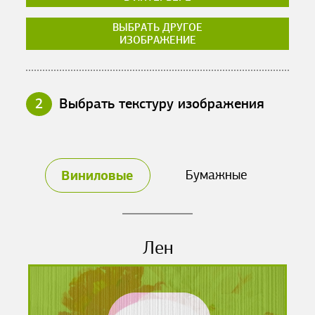
ВЫБРАТЬ ДРУГОЕ
ИЗОБРАЖЕНИЕ
2
Выбрать текстуру изображения
Виниловые
Бумажные
Лен