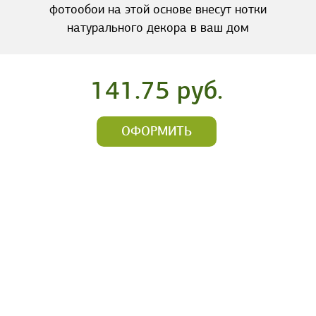
фотообои на этой основе внесут нотки
натурального декора в ваш дом
141.75 руб.
ОФОРМИТЬ