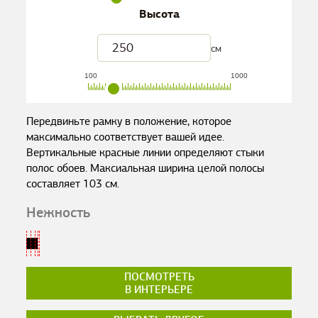
Высота
см
100
1000
Передвиньте рамку в положение, которое
максимально соответствует вашей идее.
Вертикальные красные линии определяют стыки
полос обоев. Максиальная ширина целой полосы
составляет
103
см.
Нежность
ПОСМОТРЕТЬ
В ИНТЕРЬЕРЕ