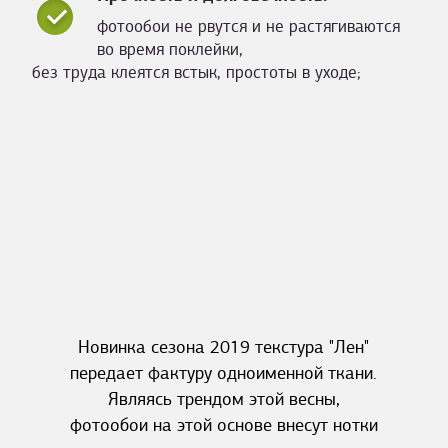
фотообои не рвутся и не растягиваются
во время поклейки,
без труда клеятся встык, простоты в уходе;
Новинка сезона 2019 текстура "Лен"
передает фактуру одноименной ткани.
Являясь трендом этой весны,
фотообои на этой основе внесут нотки