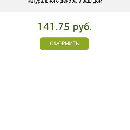
натурального декора в ваш дом
141.75 руб.
ОФОРМИТЬ