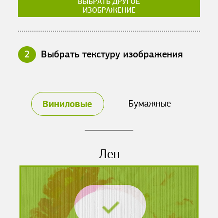
ВЫБРАТЬ ДРУГОЕ
ИЗОБРАЖЕНИЕ
2
Выбрать текстуру изображения
Виниловые
Бумажные
Лен