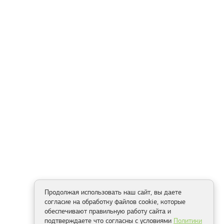
Продолжая использовать наш сайт, вы даете
согласие на обработку файлов cookie, которые
обеспечивают правильную работу сайта и
подтверждаете что согласны с условиями
Политики