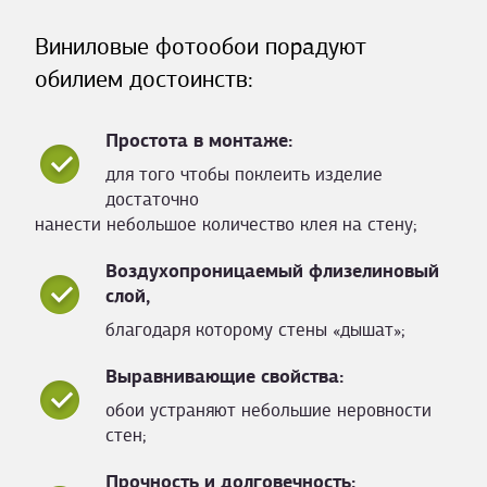
Виниловые фотообои порадуют
обилием достоинств:
Простота в монтаже:
для того чтобы поклеить изделие
достаточно
нанести небольшое количество клея на стену;
Воздухопроницаемый флизелиновый
слой,
благодаря которому стены «дышат»;
Выравнивающие свойства:
обои устраняют небольшие неровности
стен;
Прочность и долговечность: