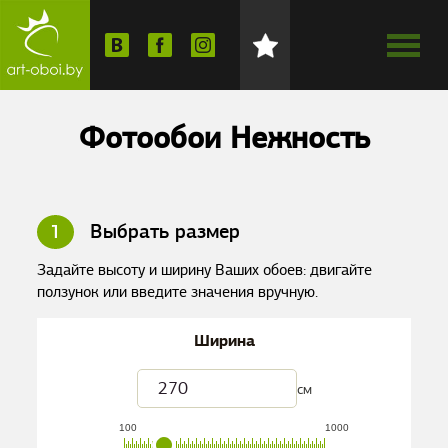
Фотообои Нежность
1
Выбрать размер
Задайте высоту и ширину Ваших обоев: двигайте
ползунок или введите значения вручную.
Ширина
см
100
1000