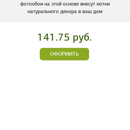
фотообои на этой основе внесут нотки
натурального декора в ваш дом
141.75 руб.
ОФОРМИТЬ