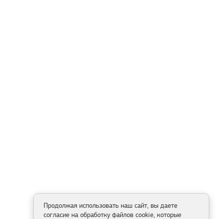
Продолжая использовать наш сайт, вы даете
согласие на обработку файлов cookie, которые