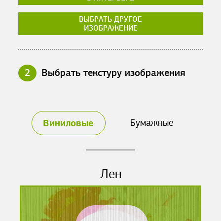
ВЫБРАТЬ ДРУГОЕ
ИЗОБРАЖЕНИЕ
2
Выбрать текстуру изображения
Виниловые
Бумажные
Лен