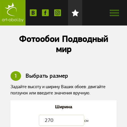
Фотообои Подводный
мир
1
Выбрать размер
Задайте высоту и ширину Ваших обоев: двигайте
ползунок или введите значения вручную.
Ширина
см