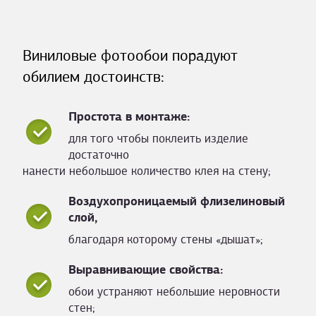
Виниловые фотообои порадуют
обилием достоинств:
Простота в монтаже:
для того чтобы поклеить изделие
достаточно
нанести небольшое количество клея на стену;
Воздухопроницаемый флизелиновый
слой,
благодаря которому стены «дышат»;
Выравнивающие свойства:
обои устраняют небольшие неровности
стен;