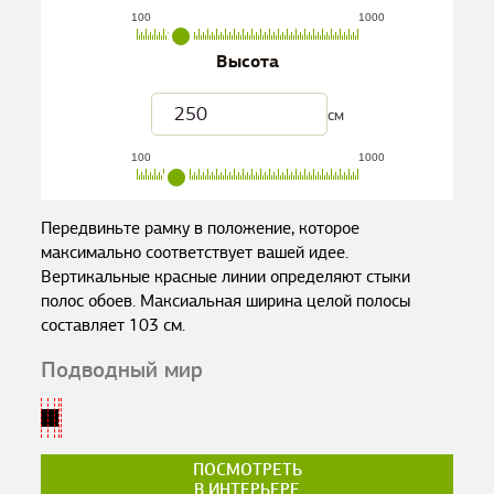
100
1000
Высота
см
100
1000
Передвиньте рамку в положение, которое
максимально соответствует вашей идее.
Вертикальные красные линии определяют стыки
полос обоев. Максиальная ширина целой полосы
составляет
103
см.
Подводный мир
ПОСМОТРЕТЬ
В ИНТЕРЬЕРЕ