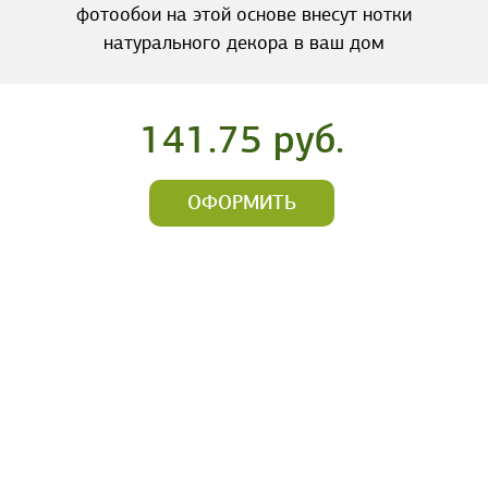
фотообои на этой основе внесут нотки
натурального декора в ваш дом
141.75 руб.
ОФОРМИТЬ