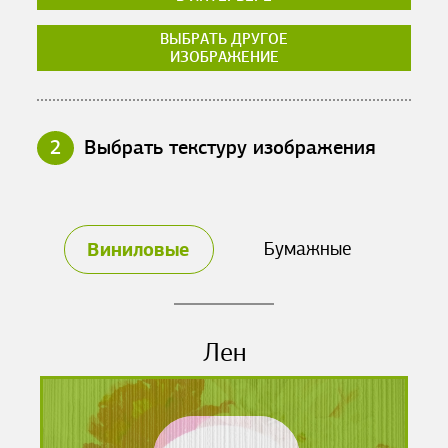
ВЫБРАТЬ ДРУГОЕ
ИЗОБРАЖЕНИЕ
2
Выбрать текстуру изображения
Виниловые
Бумажные
Лен