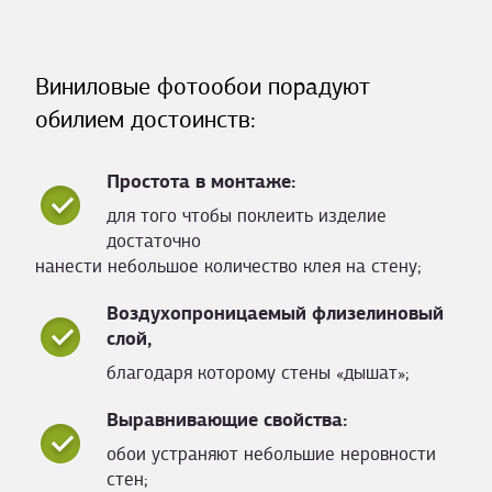
Виниловые фотообои порадуют
обилием достоинств:
Простота в монтаже:
для того чтобы поклеить изделие
достаточно
нанести небольшое количество клея на стену;
Воздухопроницаемый флизелиновый
слой,
благодаря которому стены «дышат»;
Выравнивающие свойства:
обои устраняют небольшие неровности
стен;