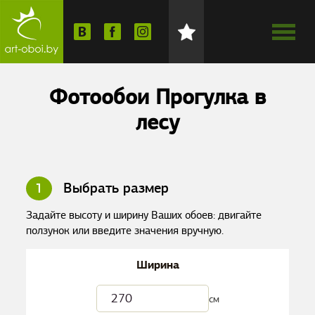
Фотообои Прогулка в
лесу
1
Выбрать размер
Задайте высоту и ширину Ваших обоев: двигайте
ползунок или введите значения вручную.
Ширина
см