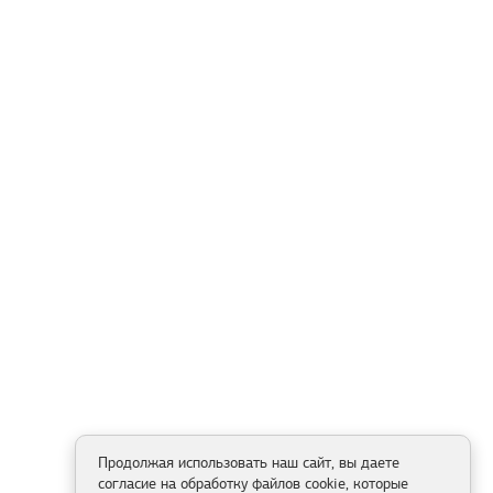
Продолжая использовать наш сайт, вы даете
согласие на обработку файлов cookie, которые