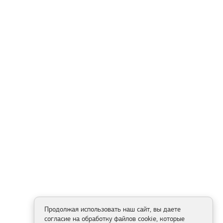
Продолжая использовать наш сайт, вы даете
согласие на обработку файлов cookie, которые