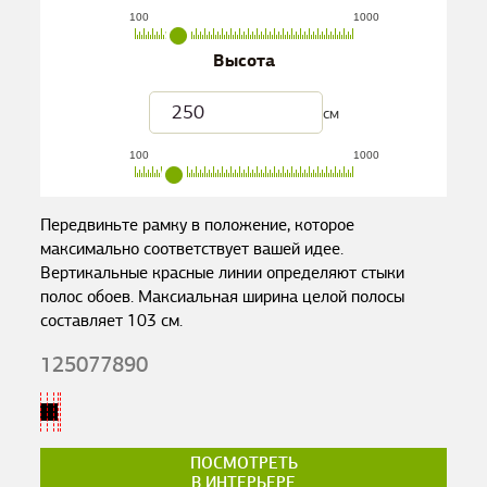
100
1000
Высота
см
100
1000
Передвиньте рамку в положение, которое
максимально соответствует вашей идее.
Вертикальные красные линии определяют стыки
полос обоев. Максиальная ширина целой полосы
составляет
103
см.
125077890
ПОСМОТРЕТЬ
В ИНТЕРЬЕРЕ