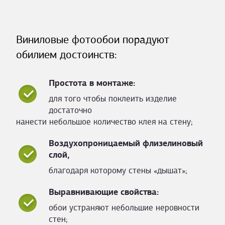
Виниловые фотообои порадуют
обилием достоинств:
Простота в монтаже:
для того чтобы поклеить изделие
достаточно
нанести небольшое количество клея на стену;
Воздухопроницаемый флизелиновый
слой,
благодаря которому стены «дышат»;
Выравнивающие свойства:
обои устраняют небольшие неровности
стен;