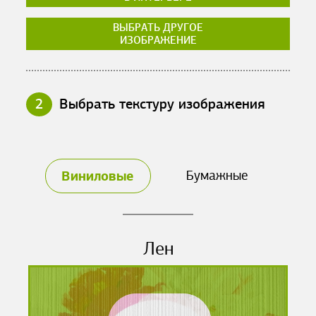
ВЫБРАТЬ ДРУГОЕ
ИЗОБРАЖЕНИЕ
2
Выбрать текстуру изображения
Виниловые
Бумажные
Лен