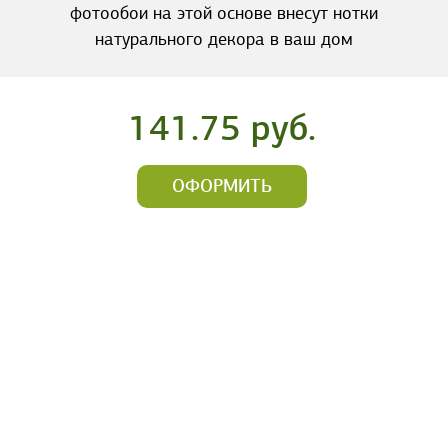
фотообои на этой основе внесут нотки
натурального декора в ваш дом
141.75 руб.
ОФОРМИТЬ