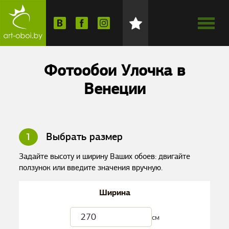
Фотообои Улочка в
Венеции
1
Выбрать размер
Задайте высоту и ширину Ваших обоев: двигайте
ползунок или введите значения вручную.
Ширина
см