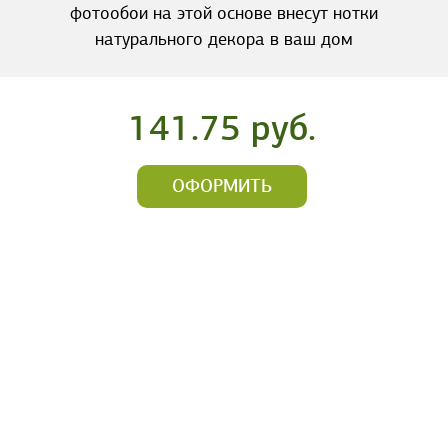
фотообои на этой основе внесут нотки
натурального декора в ваш дом
141.75 руб.
ОФОРМИТЬ