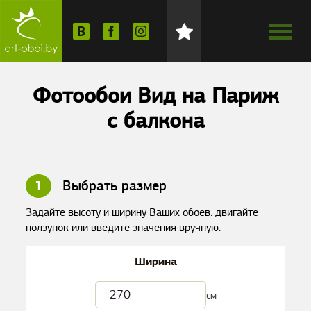
Фотообои Вид на Париж
с балкона
1
Выбрать размер
Задайте высоту и ширину Ваших обоев: двигайте
ползунок или введите значения вручную.
Ширина
см