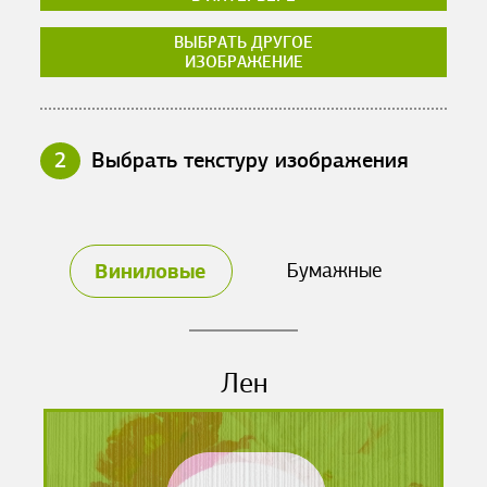
ВЫБРАТЬ ДРУГОЕ
ИЗОБРАЖЕНИЕ
2
Выбрать текстуру изображения
Виниловые
Бумажные
Лен