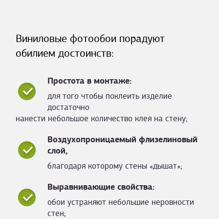
Виниловые фотообои порадуют
обилием достоинств:
Простота в монтаже:
для того чтобы поклеить изделие
достаточно
нанести небольшое количество клея на стену;
Воздухопроницаемый флизелиновый
слой,
благодаря которому стены «дышат»;
Выравнивающие свойства:
обои устраняют небольшие неровности
стен;