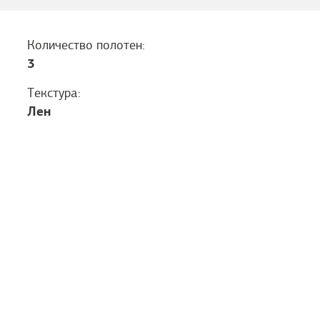
Количество полотен:
3
Текстура:
Лен