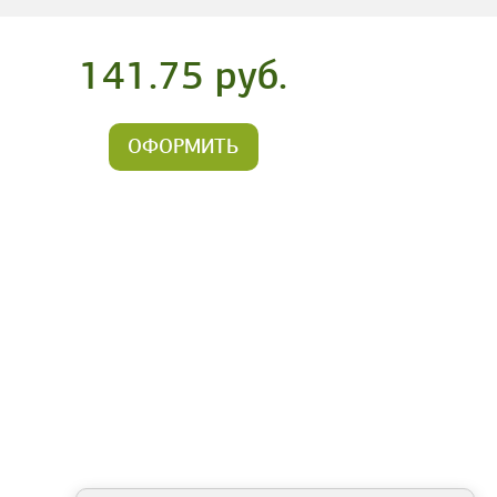
141.75 руб.
ОФОРМИТЬ