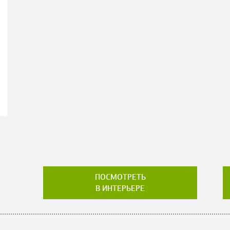
ПОСМОТРЕТЬ
В ИНТЕРЬЕРЕ