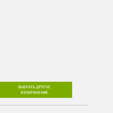
ВЫБРАТЬ ДРУГОЕ
ИЗОБРАЖЕНИЕ