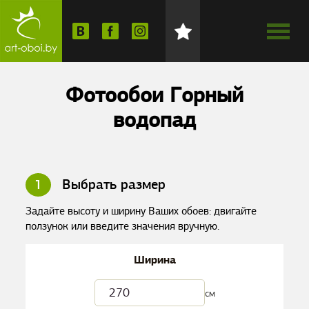
Фотообои Горный
водопад
1
Выбрать размер
Задайте высоту и ширину Ваших обоев: двигайте
ползунок или введите значения вручную.
Ширина
см