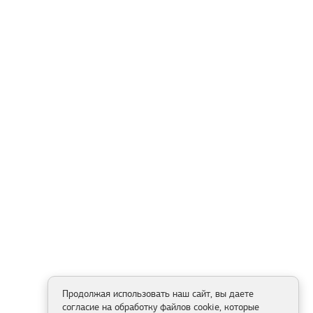
Продолжая использовать наш сайт, вы даете
согласие на обработку файлов cookie, которые