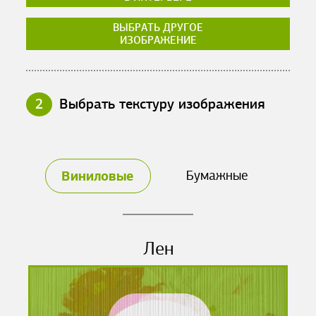
ВЫБРАТЬ ДРУГОЕ
ИЗОБРАЖЕНИЕ
2
Выбрать текстуру изображения
Виниловые
Бумажные
Лен