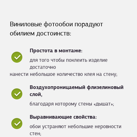
Виниловые фотообои порадуют
обилием достоинств:
Простота в монтаже:
для того чтобы поклеить изделие
достаточно
нанести небольшое количество клея на стену;
Воздухопроницаемый флизелиновый
слой,
благодаря которому стены «дышат»;
Выравнивающие свойства:
обои устраняют небольшие неровности
стен;