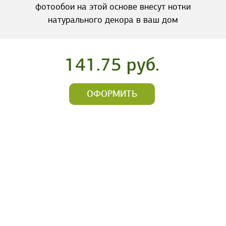
фотообои на этой основе внесут нотки
натурального декора в ваш дом
141.75 руб.
ОФОРМИТЬ