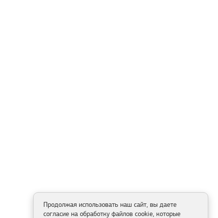
Продолжая использовать наш сайт, вы даете
согласие на обработку файлов cookie, которые