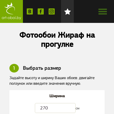
Фотообои Жираф на
прогулке
1
Выбрать размер
Задайте высоту и ширину Ваших обоев: двигайте
ползунок или введите значения вручную.
Ширина
см