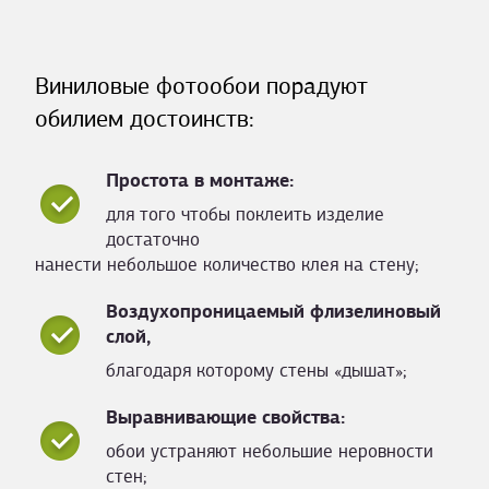
Виниловые фотообои порадуют
обилием достоинств:
Простота в монтаже:
для того чтобы поклеить изделие
достаточно
нанести небольшое количество клея на стену;
Воздухопроницаемый флизелиновый
слой,
благодаря которому стены «дышат»;
Выравнивающие свойства:
обои устраняют небольшие неровности
стен;