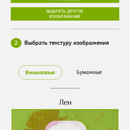
ВЫБРАТЬ ДРУГОЕ
ИЗОБРАЖЕНИЕ
2
Выбрать текстуру изображения
Виниловые
Бумажные
Лен