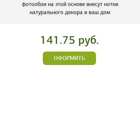
фотообои на этой основе внесут нотки
натурального декора в ваш дом
141.75 руб.
ОФОРМИТЬ