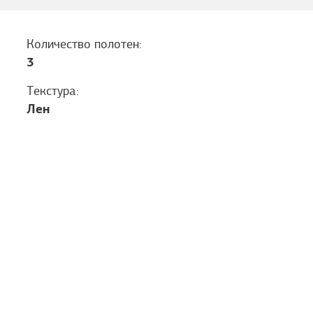
Количество полотен:
3
Текстура:
Лен