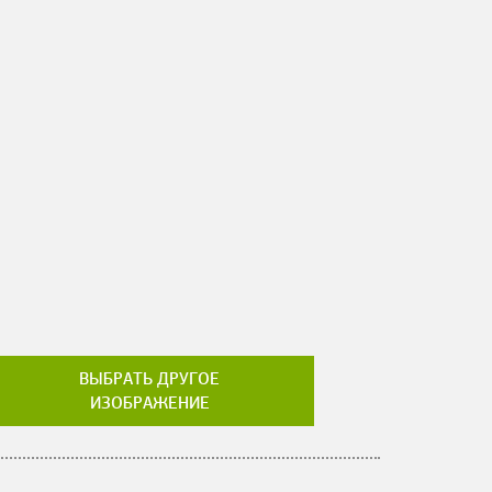
ВЫБРАТЬ ДРУГОЕ
ИЗОБРАЖЕНИЕ