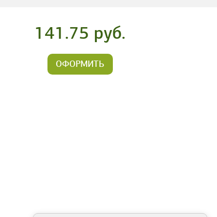
141.75 руб.
ОФОРМИТЬ