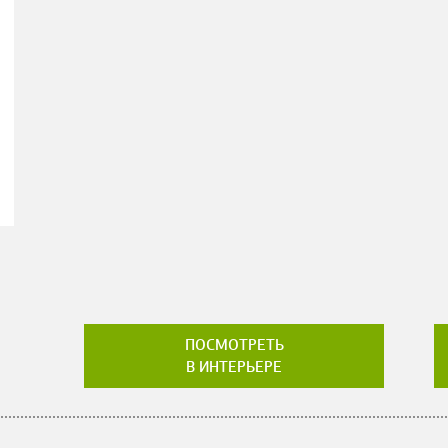
ПОСМОТРЕТЬ
В ИНТЕРЬЕРЕ