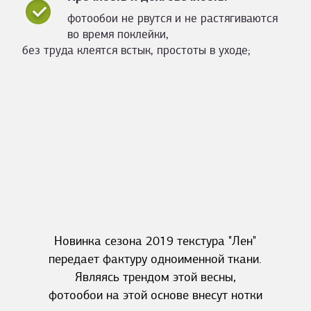
фотообои не рвутся и не растягиваются
во время поклейки,
без труда клеятся встык, простоты в уходе;
Новинка сезона 2019 текстура "Лен"
передает фактуру одноименной ткани.
Являясь трендом этой весны,
фотообои на этой основе внесут нотки