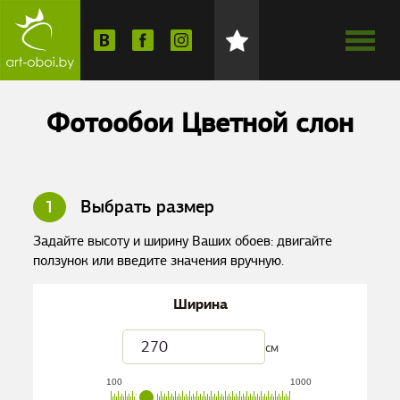
Фотообои Цветной слон
1
Выбрать размер
Задайте высоту и ширину Ваших обоев: двигайте
ползунок или введите значения вручную.
Ширина
см
100
1000