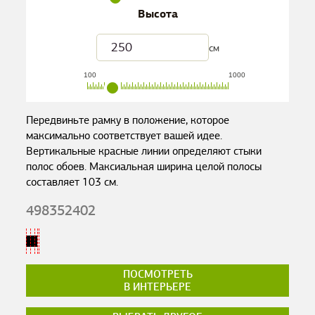
Высота
см
100
1000
Передвиньте рамку в положение, которое
максимально соответствует вашей идее.
Вертикальные красные линии определяют стыки
полос обоев. Максиальная ширина целой полосы
составляет
103
см.
498352402
ПОСМОТРЕТЬ
В ИНТЕРЬЕРЕ