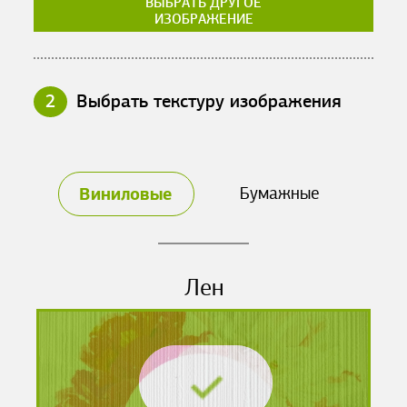
ВЫБРАТЬ ДРУГОЕ
ИЗОБРАЖЕНИЕ
2
Выбрать текстуру изображения
Виниловые
Бумажные
Лен