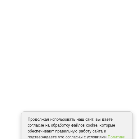
Продолжая использовать наш сайт, вы даете
согласие на обработку файлов cookie, которые
обеспечивают правильную работу сайта и
подтверждаете что согласны с условиями
Политики