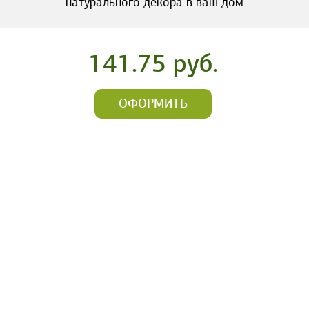
натурального декора в ваш дом
141.75 руб.
ОФОРМИТЬ