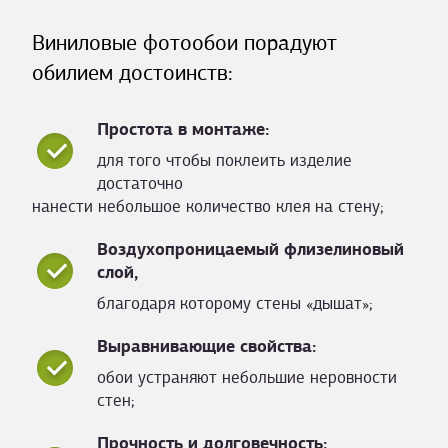
Виниловые фотообои порадуют
обилием достоинств:
Простота в монтаже:
для того чтобы поклеить изделие
достаточно
нанести небольшое количество клея на стену;
Воздухопроницаемый флизелиновый
слой,
благодаря которому стены «дышат»;
Выравнивающие свойства:
обои устраняют небольшие неровности
стен;
Прочность и долговечность: