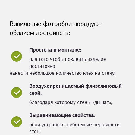
Виниловые фотообои порадуют
обилием достоинств:
Простота в монтаже:
для того чтобы поклеить изделие
достаточно
нанести небольшое количество клея на стену;
Воздухопроницаемый флизелиновый
слой,
благодаря которому стены «дышат»;
Выравнивающие свойства:
обои устраняют небольшие неровности
стен;