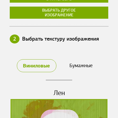
ВЫБРАТЬ ДРУГОЕ
ИЗОБРАЖЕНИЕ
2
Выбрать текстуру изображения
Виниловые
Бумажные
Лен