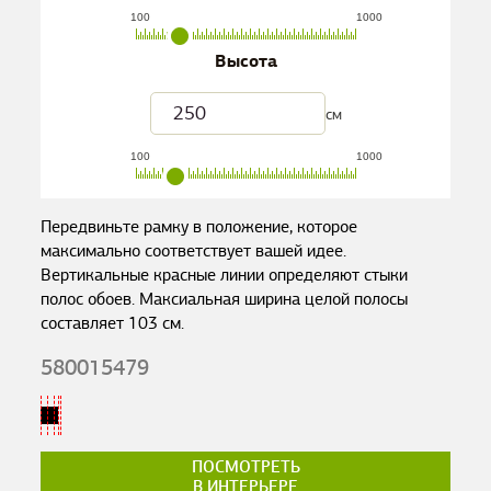
100
1000
Высота
см
100
1000
Передвиньте рамку в положение, которое
максимально соответствует вашей идее.
Вертикальные красные линии определяют стыки
полос обоев. Максиальная ширина целой полосы
составляет
103
см.
580015479
ПОСМОТРЕТЬ
В ИНТЕРЬЕРЕ