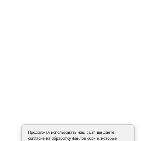
Продолжая использовать наш сайт, вы даете
согласие на обработку файлов cookie, которые