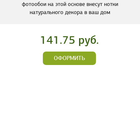
фотообои на этой основе внесут нотки
натурального декора в ваш дом
141.75 руб.
ОФОРМИТЬ