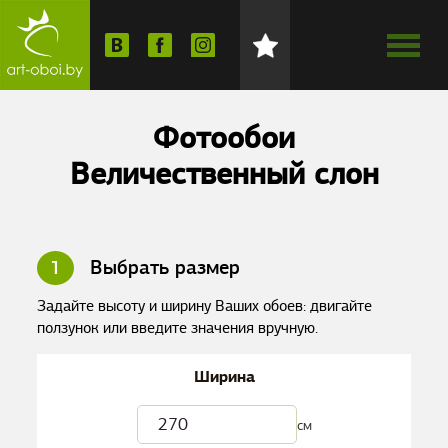
Фотообои
Величественный слон
1
Выбрать размер
Задайте высоту и ширину Ваших обоев: двигайте
ползунок или введите значения вручную.
Ширина
см