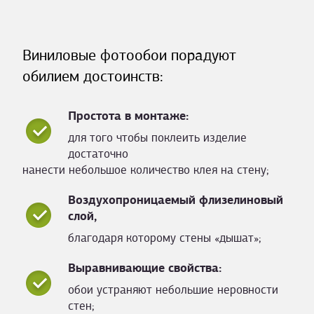
Виниловые фотообои порадуют
обилием достоинств:
Простота в монтаже:
для того чтобы поклеить изделие
достаточно
нанести небольшое количество клея на стену;
Воздухопроницаемый флизелиновый
слой,
благодаря которому стены «дышат»;
Выравнивающие свойства:
обои устраняют небольшие неровности
стен;