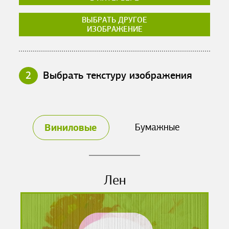
ВЫБРАТЬ ДРУГОЕ
ИЗОБРАЖЕНИЕ
2
Выбрать текстуру изображения
Виниловые
Бумажные
Лен