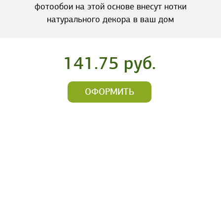
фотообои на этой основе внесут нотки
натурального декора в ваш дом
141.75 руб.
ОФОРМИТЬ