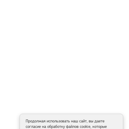
Продолжая использовать наш сайт, вы даете
согласие на обработку файлов cookie, которые