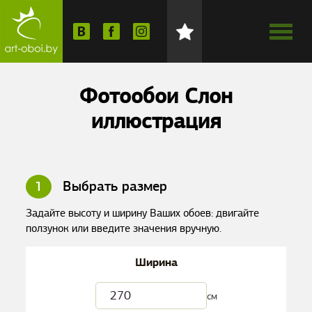
Фотообои Слон
иллюстрация
1
Выбрать размер
Задайте высоту и ширину Ваших обоев: двигайте
ползунок или введите значения вручную.
Ширина
см