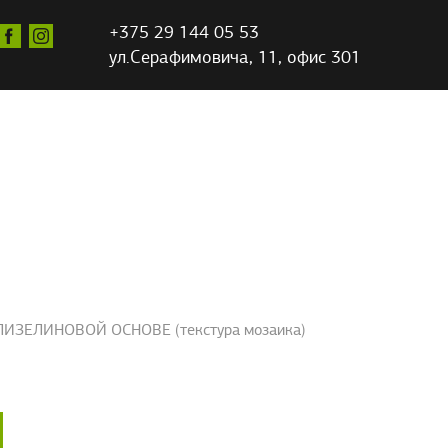
+375 29 144 05 53
ул.Серафимовича,
11, офис 301
ЗЕЛИНОВОЙ ОСНОВЕ (текстура мозаика)