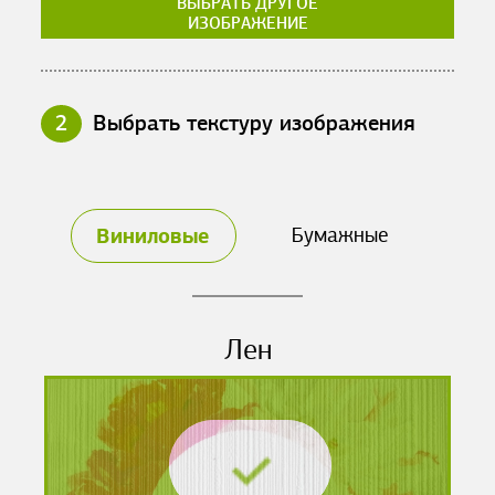
ВЫБРАТЬ ДРУГОЕ
ИЗОБРАЖЕНИЕ
2
Выбрать текстуру изображения
Виниловые
Бумажные
Лен