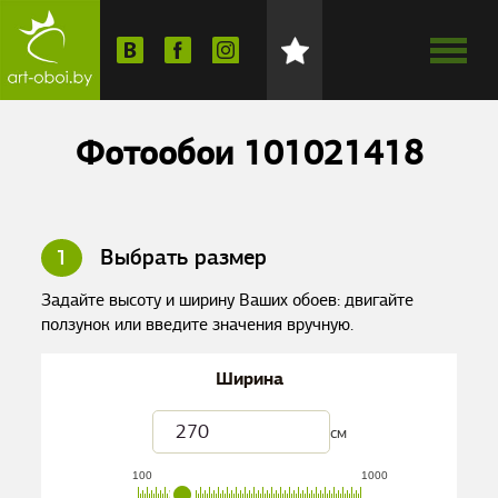
Фотообои 101021418
1
Выбрать размер
Задайте высоту и ширину Ваших обоев: двигайте
ползунок или введите значения вручную.
Ширина
см
100
1000