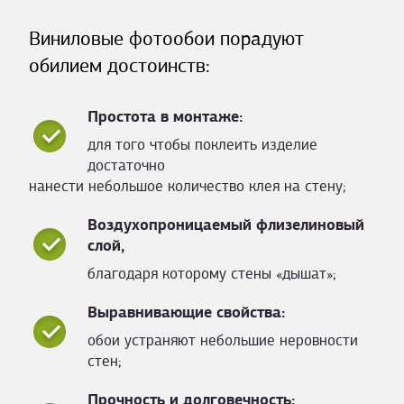
Виниловые фотообои порадуют
обилием достоинств:
Простота в монтаже:
для того чтобы поклеить изделие
достаточно
нанести небольшое количество клея на стену;
Воздухопроницаемый флизелиновый
слой,
благодаря которому стены «дышат»;
Выравнивающие свойства:
обои устраняют небольшие неровности
стен;
Прочность и долговечность: