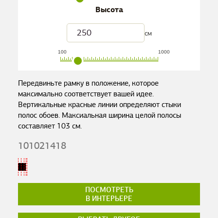
Высота
см
100
1000
Передвиньте рамку в положение, которое
максимально соответствует вашей идее.
Вертикальные красные линии определяют стыки
полос обоев. Максиальная ширина целой полосы
составляет
103
см.
101021418
ПОСМОТРЕТЬ
В ИНТЕРЬЕРЕ