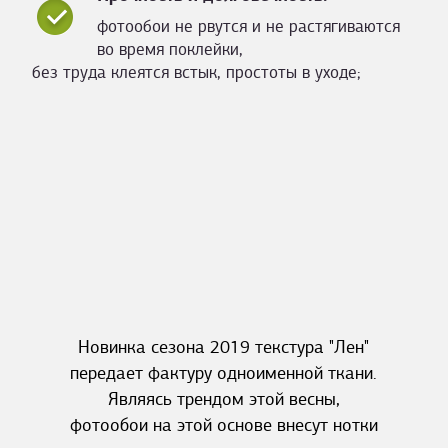
фотообои не рвутся и не растягиваются
во время поклейки,
без труда клеятся встык, простоты в уходе;
Новинка сезона 2019 текстура "Лен"
передает фактуру одноименной ткани.
Являясь трендом этой весны,
фотообои на этой основе внесут нотки