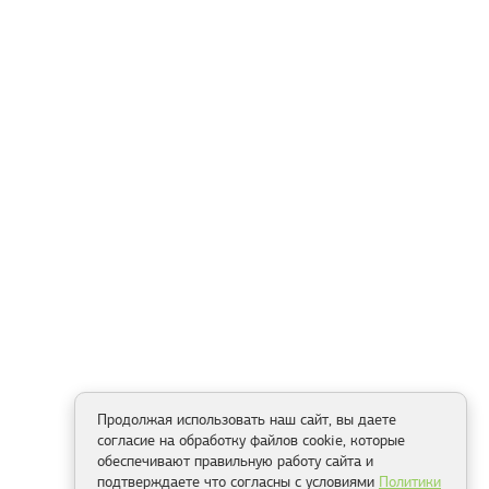
Продолжая использовать наш сайт, вы даете
согласие на обработку файлов cookie, которые
обеспечивают правильную работу сайта и
подтверждаете что согласны с условиями
Политики