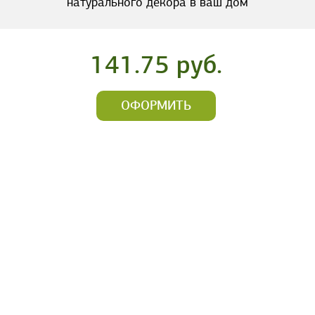
натурального декора в ваш дом
141.75 руб.
ОФОРМИТЬ