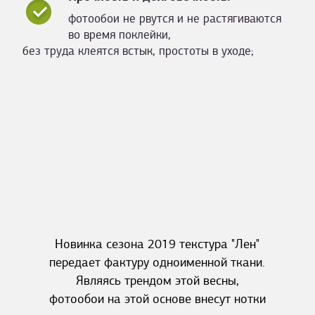
фотообои не рвутся и не растягиваются
во время поклейки,
без труда клеятся встык, простоты в уходе;
Новинка сезона 2019 текстура "Лен"
передает фактуру одноименной ткани.
Являясь трендом этой весны,
фотообои на этой основе внесут нотки