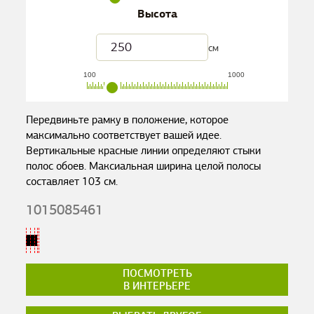
Высота
см
100
1000
Передвиньте рамку в положение, которое
максимально соответствует вашей идее.
Вертикальные красные линии определяют стыки
полос обоев. Максиальная ширина целой полосы
составляет
103
см.
1015085461
ПОСМОТРЕТЬ
В ИНТЕРЬЕРЕ