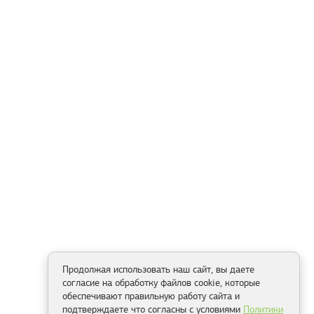
Продолжая использовать наш сайт, вы даете
согласие на обработку файлов cookie, которые
обеспечивают правильную работу сайта и
подтверждаете что согласны с условиями
Политики