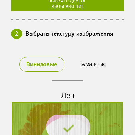
ВЫБРАТЬ ДРУГОЕ
ИЗОБРАЖЕНИЕ
2
Выбрать текстуру изображения
Виниловые
Бумажные
Лен