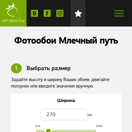
Фотообои Млечный путь
1
Выбрать размер
Задайте высоту и ширину Ваших обоев: двигайте
ползунок или введите значения вручную.
Ширина
см
100
1000