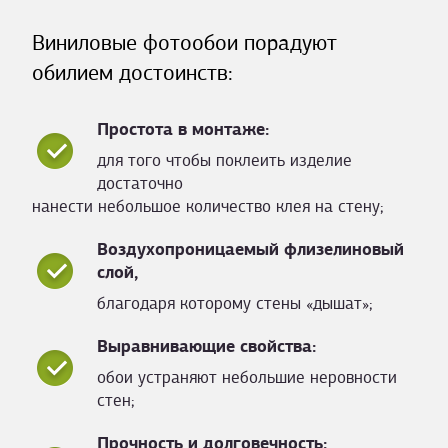
Виниловые фотообои порадуют
обилием достоинств:
Простота в монтаже:
для того чтобы поклеить изделие
достаточно
нанести небольшое количество клея на стену;
Воздухопроницаемый флизелиновый
слой,
благодаря которому стены «дышат»;
Выравнивающие свойства:
обои устраняют небольшие неровности
стен;
Прочность и долговечность: