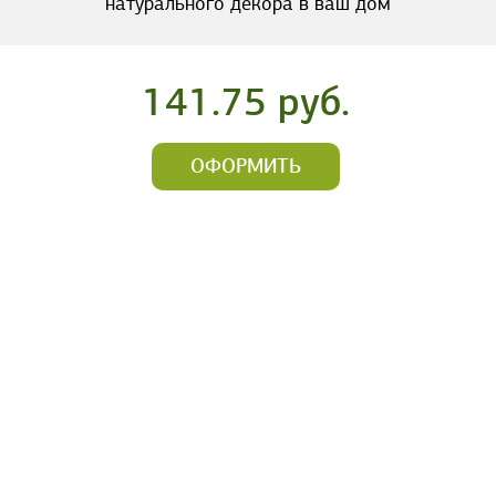
натурального декора в ваш дом
141.75 руб.
ОФОРМИТЬ