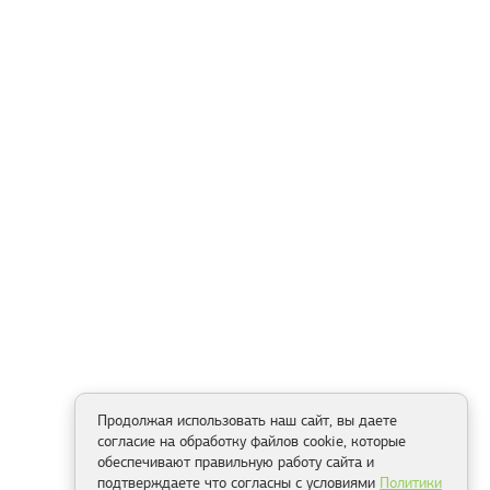
Продолжая использовать наш сайт, вы даете
согласие на обработку файлов cookie, которые
обеспечивают правильную работу сайта и
подтверждаете что согласны с условиями
Политики