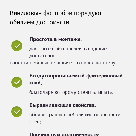
Виниловые фотообои порадуют
обилием достоинств:
Простота в монтаже:
для того чтобы поклеить изделие
достаточно
нанести небольшое количество клея на стену;
Воздухопроницаемый флизелиновый
слой,
благодаря которому стены «дышат»;
Выравнивающие свойства:
обои устраняют небольшие неровности
стен;
Прочность и долговечность: