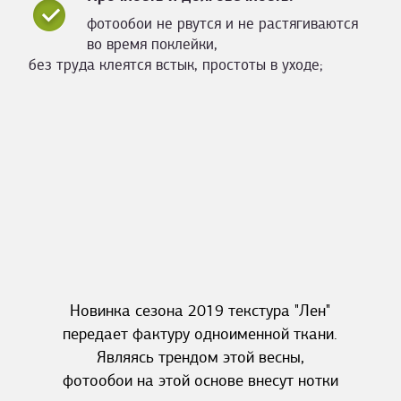
фотообои не рвутся и не растягиваются
во время поклейки,
без труда клеятся встык, простоты в уходе;
Новинка сезона 2019 текстура "Лен"
передает фактуру одноименной ткани.
Являясь трендом этой весны,
фотообои на этой основе внесут нотки