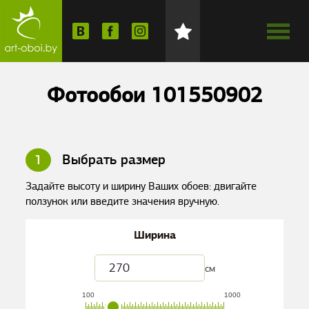
Фотообои 101550902
1
Выбрать размер
Задайте высоту и ширину Ваших обоев: двигайте
ползунок или введите значения вручную.
Ширина
см
100
1000