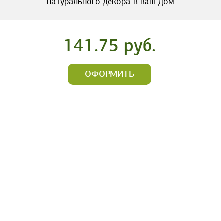
натурального декора в ваш дом
141.75 руб.
ОФОРМИТЬ