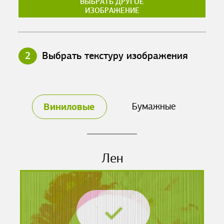
ВЫБРАТЬ ДРУГОЕ
ИЗОБРАЖЕНИЕ
2
Выбрать текстуру изображения
Виниловые
Бумажные
Лен