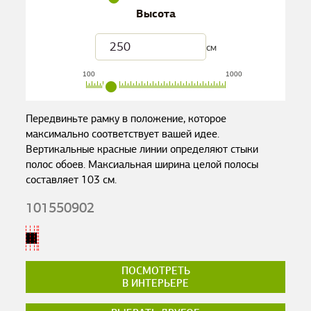
Высота
см
100
1000
Передвиньте рамку в положение, которое
максимально соответствует вашей идее.
Вертикальные красные линии определяют стыки
полос обоев. Максиальная ширина целой полосы
составляет
103
см.
101550902
ПОСМОТРЕТЬ
В ИНТЕРЬЕРЕ