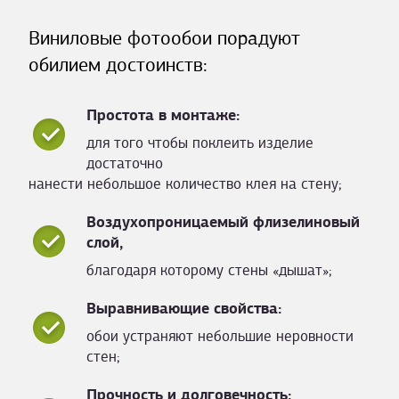
Виниловые фотообои порадуют
обилием достоинств:
Простота в монтаже:
для того чтобы поклеить изделие
достаточно
нанести небольшое количество клея на стену;
Воздухопроницаемый флизелиновый
слой,
благодаря которому стены «дышат»;
Выравнивающие свойства:
обои устраняют небольшие неровности
стен;
Прочность и долговечность: