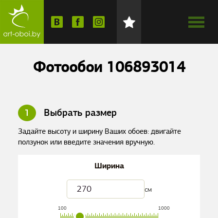
Фотообои 106893014
1
Выбрать размер
Задайте высоту и ширину Ваших обоев: двигайте
ползунок или введите значения вручную.
Ширина
см
100
1000