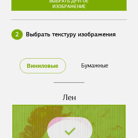
ВЫБРАТЬ ДРУГОЕ
ИЗОБРАЖЕНИЕ
2
Выбрать текстуру изображения
Виниловые
Бумажные
Лен