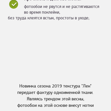
фотообои не рвутся и не растягиваются
во время поклейки,
без труда клеятся встык, простоты в уходе;
Новинка сезона 2019 текстура "Лен"
передает фактуру одноименной ткани.
Являясь трендом этой весны,
фотообои на этой основе внесут нотки