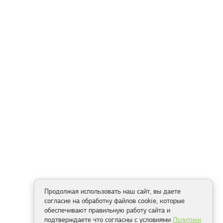
Продолжая использовать наш сайт, вы даете
согласие на обработку файлов cookie, которые
обеспечивают правильную работу сайта и
подтверждаете что согласны с условиями
Политики