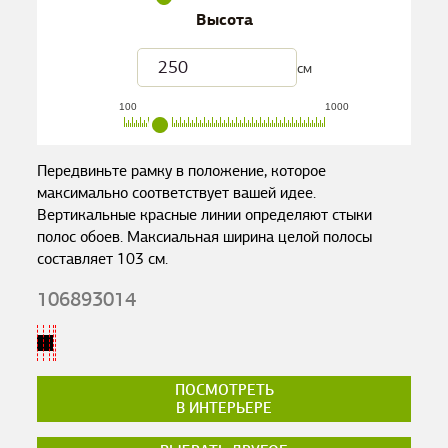
Высота
см
100
1000
Передвиньте рамку в положение, которое
максимально соответствует вашей идее.
Вертикальные красные линии определяют стыки
полос обоев. Максиальная ширина целой полосы
составляет
103
см.
106893014
ПОСМОТРЕТЬ
В ИНТЕРЬЕРЕ