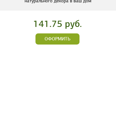
натурального декора в ваш дом
141.75 руб.
ОФОРМИТЬ