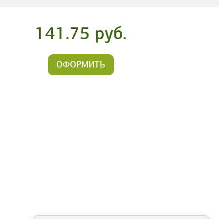
141.75 руб.
ОФОРМИТЬ