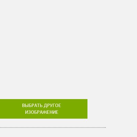
ВЫБРАТЬ ДРУГОЕ
ИЗОБРАЖЕНИЕ