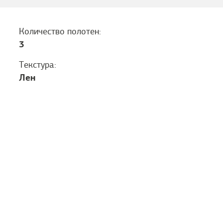
Количество полотен:
3
Текстура:
Лен