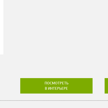
ПОСМОТРЕТЬ
В ИНТЕРЬЕРЕ