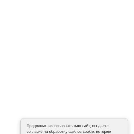
Продолжая использовать наш сайт, вы даете
согласие на обработку файлов cookie, которые