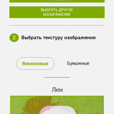
ВЫБРАТЬ ДРУГОЕ
ИЗОБРАЖЕНИЕ
2
Выбрать текстуру изображения
Виниловые
Бумажные
Лен