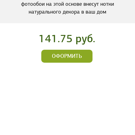
фотообои на этой основе внесут нотки
натурального декора в ваш дом
141.75 руб.
ОФОРМИТЬ