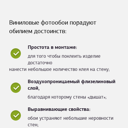
Виниловые фотообои порадуют
обилием достоинств:
Простота в монтаже:
для того чтобы поклеить изделие
достаточно
нанести небольшое количество клея на стену;
Воздухопроницаемый флизелиновый
слой,
благодаря которому стены «дышат»;
Выравнивающие свойства:
обои устраняют небольшие неровности
стен;