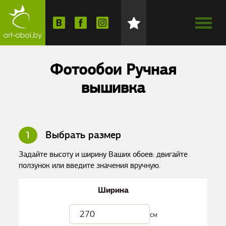
Фотообои Ручная
вышивка
1
Выбрать размер
Задайте высоту и ширину Ваших обоев: двигайте
ползунок или введите значения вручную.
Ширина
см